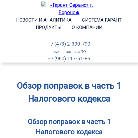
НОВОСТИ И АНАЛИТИКА
СИСТЕМА ГАРАНТ
ПРОДУКТЫ
О КОМПАНИИ
+7 (473) 2-390-790
отдел поставки ПО
+7 (960) 117-51-85
Обзор поправок в часть 1
Налогового кодекса
Обзор поправок в часть 1
Налогового кодекса