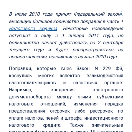
1
В июле 2010 года принят Федеральный закон
,
вносящий большое количество поправок в часть 1
Налогового кодекса
. Некоторые нововведения
вступают в силу с 1 января 2011 года, но
большинство начнет действовать со 2 сентября
текущего года и будет распространяться на
правоотношения, возникшие с начала 2010 года.
Поправки, которые внес Закон N 229 ФЗ,
коснулись многих аспектов взаимодействия
налогоплательщиков и налоговых органов.
Например, внедрения электронного
документооборота между этими субъектами
налоговых отношений, изменения порядка
предоставления отсрочек либо рассрочек по
уплате налогов, пеней и штрафа, инвестиционного
налогового кредита. Также значительные