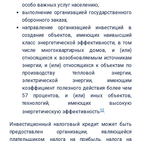
особо важных услуг населению;
выполнение организацией государственного
оборонного заказа;
направление организацией инвестиций в
создание объектов, имеющих наивысший
класс энергетической эффективности, в том
числе многоквартирных домов, и (или)
относящихся к возобновляемым источникам
энергии, и (или) относящихся к объектам по
производству тепловой энергии,
электрической энергии, имеющим
коэффициент полезного действия более чем
57 процентов, и (или) иных объектов,
технологий, имеющих высокую
12
энергетическую эффективность
.
Инвестиционный налоговый кредит может быть
предоставлен организации, являющейся
плательщиком: налога на прибыль, налога на