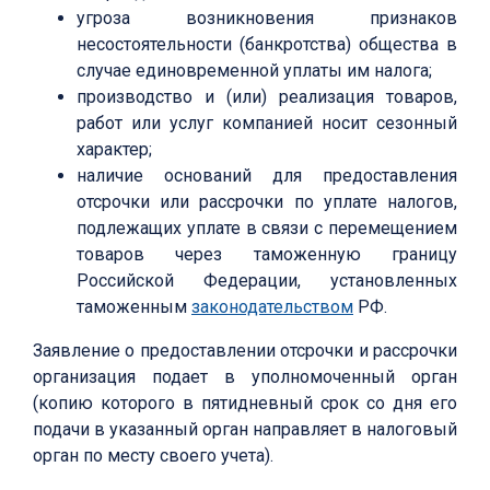
угроза возникновения признаков
несостоятельности (банкротства) общества в
случае единовременной уплаты им налога;
производство и (или) реализация товаров,
работ или услуг компанией носит сезонный
характер;
наличие оснований для предоставления
отсрочки или рассрочки по уплате налогов,
подлежащих уплате в связи с перемещением
товаров через таможенную границу
Российской Федерации, установленных
таможенным
законодательством
РФ.
Заявление о предоставлении отсрочки и рассрочки
организация подает в уполномоченный орган
(копию которого в пятидневный срок со дня его
подачи в указанный орган направляет в налоговый
орган по месту своего учета).