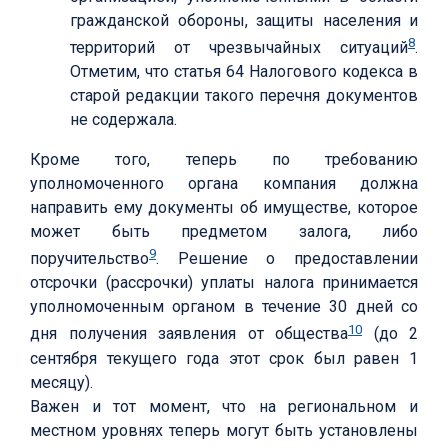
гражданской обороны, защиты населения и
8
территорий от чрезвычайных ситуаций
.
Отметим, что статья 64 Налогового кодекса в
старой редакции такого перечня документов
не содержала.
Кроме того, теперь по требованию
уполномоченного органа компания должна
направить ему документы об имуществе, которое
может быть предметом залога, либо
9
поручительство
. Решение о предоставлении
отсрочки (рассрочки) уплаты налога принимается
уполномоченным органом в течение 30 дней со
10
дня получения заявления от общества
(до 2
сентября текущего года этот срок был равен 1
месяцу).
Важен и тот момент, что на региональном и
местном уровнях теперь могут быть установлены