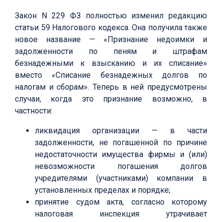
Закон N 229 ФЗ полностью изменил редакцию
статьи 59 Налогового кодекса. Она получила также
новое название — «Признание недоимки и
задолженности по пеням и штрафам
безнадежными к взысканию и их списание»
вместо «Списание безнадежных долгов по
налогам и сборам». Теперь в ней предусмотрены
случаи, когда это признание возможно, в
частности:
ликвидация организации — в части
задолженности, не погашенной по причине
недостаточности имущества фирмы и (или)
невозможности погашения долгов
учредителями (участниками) компании в
установленных пределах и порядке;
принятие судом акта, согласно которому
налоговая инспекция утрачивает