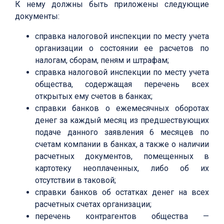
К нему должны быть приложены следующие
документы:
справка налоговой инспекции по месту учета
организации о состоянии ее расчетов по
налогам, сборам, пеням и штрафам;
справка налоговой инспекции по месту учета
общества, содержащая перечень всех
открытых ему счетов в банках;
справки банков о ежемесячных оборотах
денег за каждый месяц из предшествующих
подаче данного заявления 6 месяцев по
счетам компании в банках, а также о наличии
расчетных документов, помещенных в
картотеку неоплаченных, либо об их
отсутствии в таковой;
справки банков об остатках денег на всех
расчетных счетах организации;
перечень контрагентов общества —