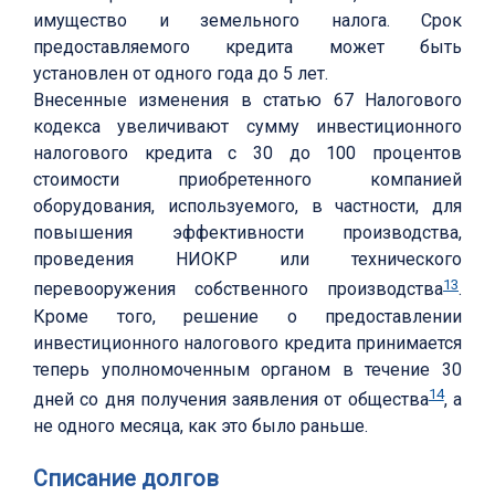
имущество и земельного налога. Срок
предоставляемого кредита может быть
установлен от одного года до 5 лет.
Внесенные изменения в статью 67 Налогового
кодекса увеличивают сумму инвестиционного
налогового кредита с 30 до 100 процентов
стоимости приобретенного компанией
оборудования, используемого, в частности, для
повышения эффективности производства,
проведения НИОКР или технического
13
перевооружения собственного производства
.
Кроме того, решение о предоставлении
инвестиционного налогового кредита принимается
теперь уполномоченным органом в течение 30
14
дней со дня получения заявления от общества
, а
не одного месяца, как это было раньше.
Списание долгов