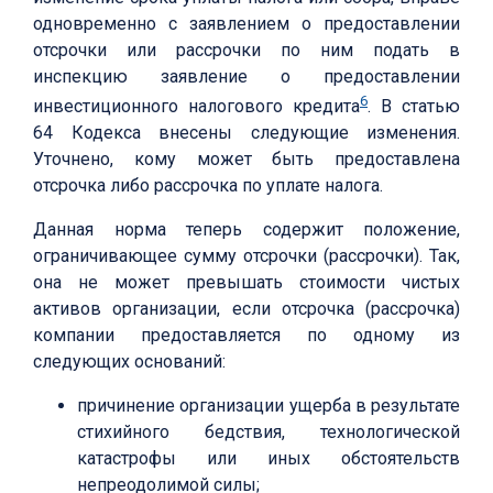
одновременно с заявлением о предоставлении
отсрочки или рассрочки по ним подать в
инспекцию заявление о предоставлении
6
инвестиционного налогового кредита
. В статью
64 Кодекса внесены следующие изменения.
Уточнено, кому может быть предоставлена
отсрочка либо рассрочка по уплате налога.
Данная норма теперь содержит положение,
ограничивающее сумму отсрочки (рассрочки). Так,
она не может превышать стоимости чистых
активов организации, если отсрочка (рассрочка)
компании предоставляется по одному из
следующих оснований:
причинение организации ущерба в результате
стихийного бедствия, технологической
катастрофы или иных обстоятельств
непреодолимой силы;