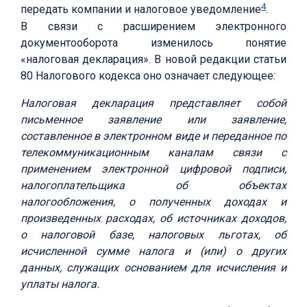
4
передать компании и налоговое уведомление
.
В связи с расширением электронного
документооборота изменилось понятие
«налоговая декларация». В новой редакции статьи
80 Налогового кодекса оно означает следующее:
Налоговая декларация представляет собой
письменное заявление или заявление,
составленное в электронном виде и переданное по
телекоммуникационным каналам связи с
применением электронной цифровой подписи,
налогоплательщика об объектах
налогообложения, о полученных доходах и
произведенных расходах, об источниках доходов,
о налоговой базе, налоговых льготах, об
исчисленной сумме налога и (или) о других
данных, служащих основанием для исчисления и
уплаты налога.