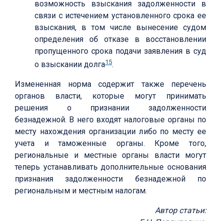
возможность взыскания задолженности в
связи с истечением установленного срока ее
взыскания, в том числе вынесение судом
определения об отказе в восстановлении
пропущенного срока подачи заявления в суд
15
о взыскании долга
.
Измененная норма содержит также перечень
органов власти, которые могут принимать
решения о признании задолженности
безнадежной. В него входят налоговые органы по
месту нахождения организации либо по месту ее
учета и таможенные органы. Кроме того,
региональные и местные органы власти могут
теперь устанавливать дополнительные основания
признания задолженности безнадежной по
региональным и местным налогам.
Автор статьи: