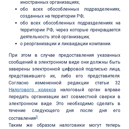
иностранных организациях;
обо всех обособленных подразделениях,
созданных на территории РФ;
обо всех обособленных подразделениях на
территории РФ, через которые прекращается
деятельность этой организации;
о реорганизации и ликвидации компании.
При этом в случае предоставления указанных
сообщений в электронном виде они должны быть
заверены электронной цифровой подписью лица,
представившего их, либо его представителя.
Согласно измененной редакции статьи 32
Налогового кодекса
налоговый орган вправе
передать организации акт совместной сверки в
электронном виде. Это необходимо сделать в
течение следующего дня после дня его
3
составления
.
Таким же образом налоговики могут теперь