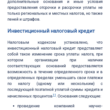
дополнительные основания и иные условия
предоставления отсрочки и рассрочки уплаты не
только региональных и местных налогов, но также
пеней и штрафов.
Инвестиционный налоговый кредит
Налоговым кодексом установлено, что
инвестиционный налоговый кредит представляет
собой такое изменение срока уплаты налога, при
котором организации при наличии
соответствующих оснований предоставляется
возможность в течение определенного срока и в
определенных пределах уменьшать свои платежи
по налогу (одному или нескольким) с
последующей поэтапной уплатой суммы кредита и
11
начисленных процентов
. Основания следующие:
проведение компанией научно-