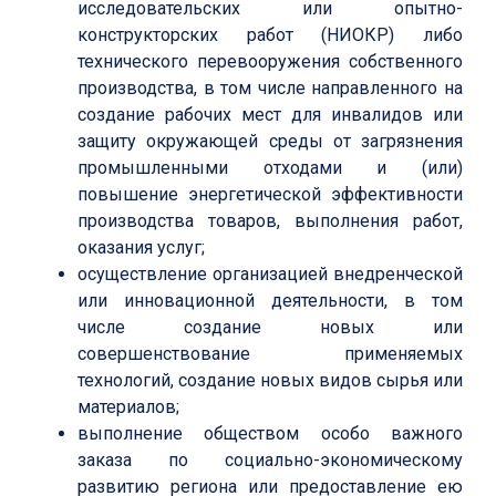
исследовательских или опытно-
конструкторских работ (НИОКР) либо
технического перевооружения собственного
производства, в том числе направленного на
создание рабочих мест для инвалидов или
защиту окружающей среды от загрязнения
промышленными отходами и (или)
повышение энергетической эффективности
производства товаров, выполнения работ,
оказания услуг;
осуществление организацией внедренческой
или инновационной деятельности, в том
числе создание новых или
совершенствование применяемых
технологий, создание новых видов сырья или
материалов;
выполнение обществом особо важного
заказа по социально-экономическому
развитию региона или предоставление ею