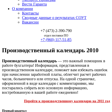
Вести Гаранта
О компании
Контакты
Сводные данные о результатах СОУТ
Вакансии
+7 (473) 2-390-790
отдел поставки ПО
+7 (960) 117-51-85
Производственный календарь 2010
Производственный календарь
— это важный помощник в
работе бухгалтера! Информация, представленная в
производственном календаре, поможет вам избежать ошибок
при начислении заработной платы, облегчит расчет рабочих
часов, больничного или отпуска. На одной страничке,
оформленной в виде календаря с комментариями, мы
постарались собрать всю основную информацию,
востребованную в вашей работе ежедневно!
Перейти к производственному календарю на 2011 год
Первый квартал