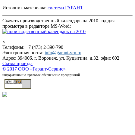
Источник материала:
система ГАРАНТ
Скачать производственный календарь на 2010 год для
просмотра в редакторе MS-Word:
×
Телефоны: +7 (473) 2-390-790
Электронная почта:
info@garant-vrn.ru
Адрес: 394006, г. Воронеж, ул. Куцыгина, д.32, офис 602
Схема проезда
© 2017 ООО «Гарант-Сервис»
информационно-правовое обеспечение предприятий