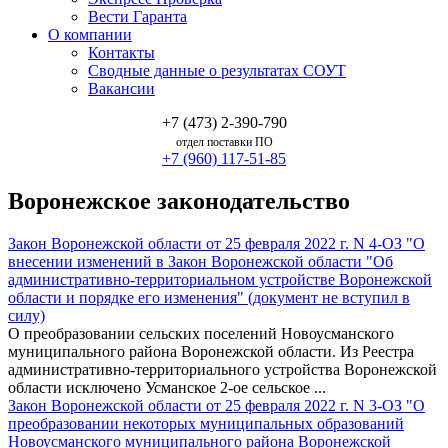
Вести Гаранта
О компании
Контакты
Сводные данные о результатах СОУТ
Вакансии
+7 (473) 2-390-790
отдел поставки ПО
+7 (960) 117-51-85
Воронежское законодательство
Закон Воронежской области от 25 февраля 2022 г. N 4-ОЗ "О
внесении изменений в Закон Воронежской области "Об
административно-территориальном устройстве Воронежской
области и порядке его изменения" (документ не вступил в
силу)
О преобразовании сельских поселений Новоусманского
муниципального района Воронежской области. Из Реестра
административно-территориального устройства Воронежской
области исключено Усманское 2-ое сельское ...
Закон Воронежской области от 25 февраля 2022 г. N 3-ОЗ "О
преобразовании некоторых муниципальных образований
Новоусманского муниципального района Воронежской