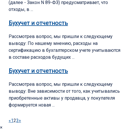
(далее - Закон N 89-ФЗ) предусматривает, что
отходы, в ...
Бухучет и отчетность
Рассмотрев вопрос, мы пришли к следующему
выводу: По нашему мнению, расходы на
сертификацию в бухгалтерском учете учитываются
в составе расходов будущих ...
Бухучет и отчетность
Рассмотрев вопрос, мы пришли к следующему
выводу: Вне зависимости от того, как учитывались
приобретенные активы у продавца, у покупателя
формируется новая ...
«
1
2
3
»
×