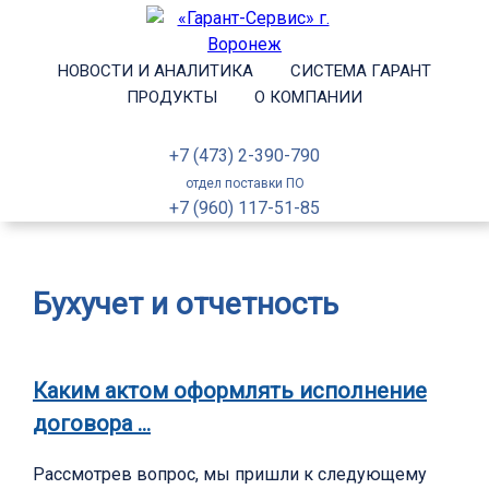
НОВОСТИ И АНАЛИТИКА
СИСТЕМА ГАРАНТ
ПРОДУКТЫ
О КОМПАНИИ
+7 (473) 2-390-790
отдел поставки ПО
+7 (960) 117-51-85
Бухучет и отчетность
Каким актом оформлять исполнение
договора …
Рассмотрев вопрос, мы пришли к следующему