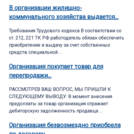
В организации жилищно-
коммунального хозяйства выдается…
Требования Трудового кодекса В соответствии со
ст. 212, 221 ТК РФ работодатель обязан обеспечить
приобретение и выдачу за счет собственных
средств специальной ...
Организация покупает товар для
перепродажи…
РАССМОТРЕВ ВАШ ВОПРОС, МЫ ПРИШЛИ К
СЛЕДУЮЩЕМУ ВЫВОДУ: В момент внесения
предоплаты за товар организация отражает
дебиторскую задолженность продавца ...
Организация безвозмездно приобрела