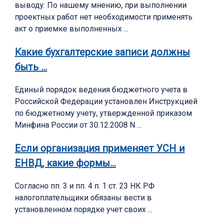
выводу: По нашему мнению, при выполнении
проектных работ нет необходимости применять
акт о приемке выполненных ...
Какие бухгалтерские записи должны
быть …
Единый порядок ведения бюджетного учета в
Российской Федерации установлен Инструкцией
по бюджетному учету, утвержденной приказом
Минфина России от 30.12.2008 N ...
Если организация применяет УСН и
ЕНВД, какие формы…
Согласно пп. 3 и пп. 4 п. 1 ст. 23 НК РФ
налогоплательщики обязаны вести в
установленном порядке учет своих ...