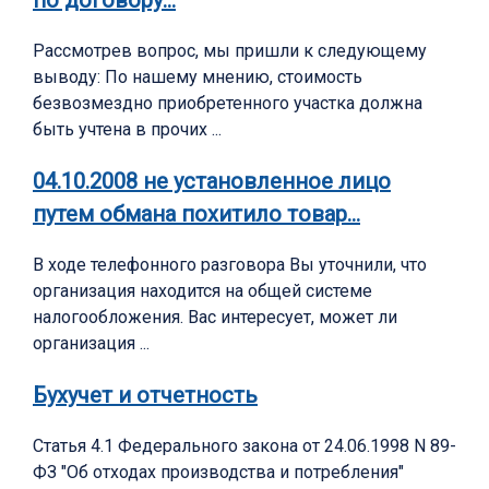
по договору…
Рассмотрев вопрос, мы пришли к следующему
выводу: По нашему мнению, стоимость
безвозмездно приобретенного участка должна
быть учтена в прочих ...
04.10.2008 не установленное лицо
путем обмана похитило товар…
В ходе телефонного разговора Вы уточнили, что
организация находится на общей системе
налогообложения. Вас интересует, может ли
организация ...
Бухучет и отчетность
Статья 4.1 Федерального закона от 24.06.1998 N 89-
ФЗ "Об отходах производства и потребления"