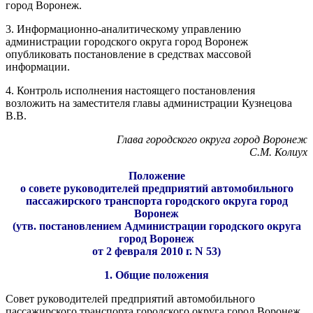
город Воронеж.
3. Информационно-аналитическому управлению
администрации городского округа город Воронеж
опубликовать постановление в средствах массовой
информации.
4. Контроль исполнения настоящего постановления
возложить на заместителя главы администрации Кузнецова
В.В.
Глава городского округа город Воронеж
С.М. Колиух
Положение
о совете руководителей предприятий автомобильного
пассажирского транспорта городского округа город
Воронеж
(утв. постановлением Администрации городского округа
город Воронеж
от 2 февраля 2010 г. N 53)
1. Общие положения
Совет руководителей предприятий автомобильного
пассажирского транспорта городского округа город Воронеж