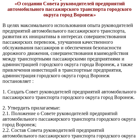
«О создании Совета руководителей предприятий
автомобильного пассажирского транспорта городского
округа город Воронеж»
В целях максимального использования опыта руководителей
предприятий автомобильного пассажирского транспорта,
развития их инициативы в интересах совершенствования
пассажирских перевозок, улучшения качественного
обслуживания пассажиров и обеспечения безопасности
дорожного движения, совершенствования взаимодействия
между транспортными пассажирскими предприятиями и
администрацией городского округа города Воронеж, а также
привлечения инвестиций в транспортные предприятия,
администрация городского округа город Воронеж
постановляет :
1. Создать Совет руководителей предприятий автомобильного
пассажирского транспорта городского округа город Воронеж.
2. Утвердить прилагаемые:
2.1. Положение о Совете руководителей предприятий
автомобильного пассажирского транспорта городского округа
город Воронеж;
2.2. Состав Совета руководителей предприятий
автомобильного пассажирского транспорта городского округа