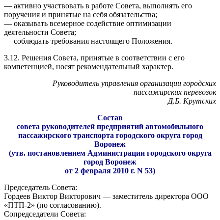
— активно участвовать в работе Совета, выполнять его
поручения и принятые на себя обязательства;
— оказывать всемерное содействие оптимизации
деятельности Совета;
— соблюдать требования настоящего Положения.
3.12. Решения Совета, принятые в соответствии с его
компетенцией, носят рекомендательный характер.
Руководитель управления организации городских
пассажирских перевозок
Д.Б. Крутских
Состав
совета руководителей предприятий автомобильного
пассажирского транспорта городского округа город
Воронеж
(утв. постановлением Администрации городского округа
город Воронеж
от 2 февраля 2010 г. N 53)
Председатель Совета:
Гордеев Виктор Викторович — заместитель директора ООО
«ПТП-2» (по согласованию).
Сопредседатели Совета: