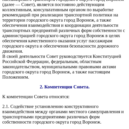
(далее — Совет), является постоянно действующим
коллективным, консультативным органом по выработке
рекомендаций при реализации транспортной политики на
территории городского округа город Воронеж, а также
обеспечения взаимодействия и координации деятельности
транспортных предприятий различных форм собственности с
администрацией городского округа город Воронеж в целях
обеспечения качественного оказания услуг пассажирам
городского округа и обеспечения безопасности дорожного
движения.
В своей деятельности Совет руководствуется Конституцией
Российской Федерации, федеральным, областным
законодательством, муниципальными правовыми актами
городского округа город Воронеж, а также настоящим
Положением.
2. Компетенция Совета.
К компетенции Совета относятся:
2.1. Содействие установлению конструктивного
взаимодействия между органами местного самоуправления и
транспортными предприятиями различных форм
собственности городского округа город Воронеж.