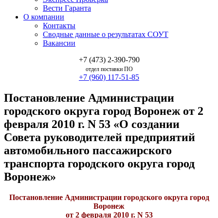
Вести Гаранта
О компании
Контакты
Сводные данные о результатах СОУТ
Вакансии
+7 (473) 2-390-790
отдел поставки ПО
+7 (960) 117-51-85
Постановление Администрации
городского округа город Воронеж от 2
февраля 2010 г. N 53 «О создании
Совета руководителей предприятий
автомобильного пассажирского
транспорта городского округа город
Воронеж»
Постановление Администрации городского округа город
Воронеж
от 2 февраля 2010 г. N 53