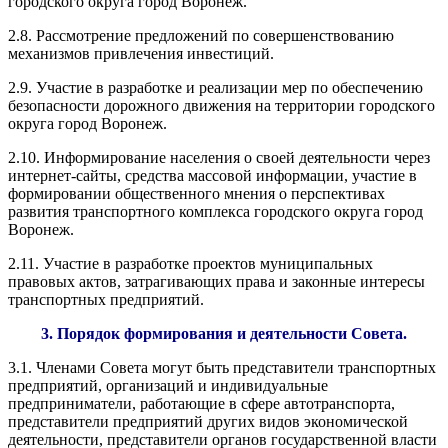
городского округа город Воронеж.
2.8. Рассмотрение предложений по совершенствованию
механизмов привлечения инвестиций.
2.9. Участие в разработке и реализации мер по обеспечению
безопасности дорожного движения на территории городского
округа город Воронеж.
2.10. Информирование населения о своей деятельности через
интернет-сайты, средства массовой информации, участие в
формировании общественного мнения о перспективах
развития транспортного комплекса городского округа город
Воронеж.
2.11. Участие в разработке проектов муниципальных
правовых актов, затрагивающих права и законные интересы
транспортных предприятий.
3. Порядок формирования и деятельности Совета.
3.1. Членами Совета могут быть представители транспортных
предприятий, организаций и индивидуальные
предприниматели, работающие в сфере автотранспорта,
представители предприятий других видов экономической
деятельности, представители органов государственной власти