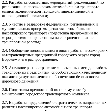
2.2. Разработка совместных мероприятий, рекомендаций по
реализации на пассажирском автомобильном транспорте
единой экономической тарифной, инвестиционной и
инновационной политики;
2.3. Участие в разработке федеральных, региональных и
муниципальных программ развития автомобильного
пассажирского транспорта (подготовка предложений по
мероприятиям, направленным на совершенствование
транспортной работы);
2.4. Обобщение положительного опыта работы пассажирских
автотранспортных предприятий городского округа город
Воронеж и его распространение;
2.5. Активное распространение современных методов работы
транспортных предприятий, способствующих качественному
оказанию услуг населению и обеспечению безопасности
дорожного движения.
2.6. Подготовка предложений по новому способу
мониторинга городского транспортного комплекса.
2.7. Выработка предложений о стратегических направлениях
развития пассажирского автомобильного транспорта