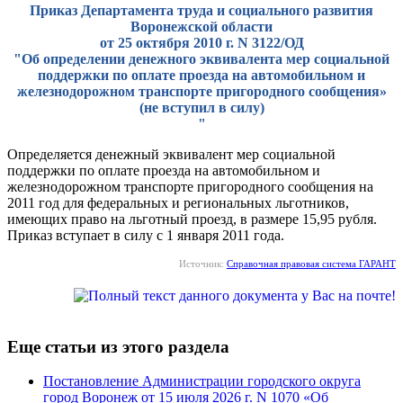
Приказ Департамента труда и социального развития
Воронежской области
от 25 октября 2010 г. N 3122/ОД
"Об определении денежного эквивалента мер социальной
поддержки по оплате проезда на автомобильном и
железнодорожном транспорте пригородного сообщения»
(не вступил в силу)
"
Определяется денежный эквивалент мер социальной
поддержки по оплате проезда на автомобильном и
железнодорожном транспорте пригородного сообщения на
2011 год для федеральных и региональных льготников,
имеющих право на льготный проезд, в размере 15,95 рубля.
Приказ вступает в силу с 1 января 2011 года.
Источник:
Справочная правовая система ГАРАНТ
Еще статьи из этого раздела
Постановление Администрации городского округа
город Воронеж от 15 июля 2026 г. N 1070 «Об