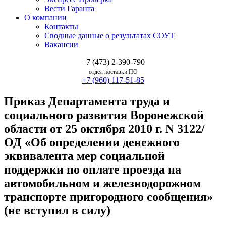
Вести Гаранта
О компании
Контакты
Сводные данные о результатах СОУТ
Вакансии
+7 (473) 2-390-790
отдел поставки ПО
+7 (960) 117-51-85
Приказ Департамента труда и
социального развития Воронежской
области от 25 октября 2010 г. N 3122/
ОД «Об определении денежного
эквивалента мер социальной
поддержки по оплате проезда на
автомобильном и железнодорожном
транспорте пригородного сообщения»
(не вступил в силу)