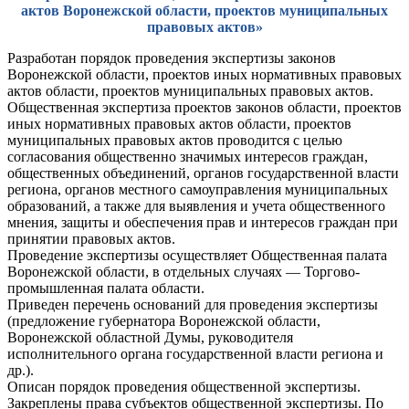
актов Воронежской области, проектов муниципальных
правовых актов»
Разработан порядок проведения экспертизы законов
Воронежской области, проектов иных нормативных правовых
актов области, проектов муниципальных правовых актов.
Общественная экспертиза проектов законов области, проектов
иных нормативных правовых актов области, проектов
муниципальных правовых актов проводится с целью
согласования общественно значимых интересов граждан,
общественных объединений, органов государственной власти
региона, органов местного самоуправления муниципальных
образований, а также для выявления и учета общественного
мнения, защиты и обеспечения прав и интересов граждан при
принятии правовых актов.
Проведение экспертизы осуществляет Общественная палата
Воронежской области, в отдельных случаях — Торгово-
промышленная палата области.
Приведен перечень оснований для проведения экспертизы
(предложение губернатора Воронежской области,
Воронежской областной Думы, руководителя
исполнительного органа государственной власти региона и
др.).
Описан порядок проведения общественной экспертизы.
Закреплены права субъектов общественной экспертизы. По