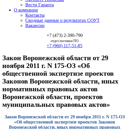
Вести Гаранта
О компании
Контакты
Сводные данные о результатах СОУТ
Вакансии
+7 (473) 2-390-790
отдел поставки ПО
+7 (960) 117-51-85
Закон Воронежской области от 29
ноября 2011 г. N 175-ОЗ «Об
общественной экспертизе проектов
Законов Воронежской области, иных
нормативных правовых актов
Воронежской области, проектов
муниципальных правовых актов»
Закон Воронежской области от 29 ноября 2011 г. N 175-ОЗ
«Об общественной экспертизе проектов Законов
Воронежской области, иных нормативных правовых