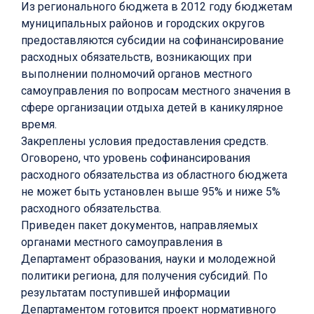
Из регионального бюджета в 2012 году бюджетам
муниципальных районов и городских округов
предоставляются субсидии на софинансирование
расходных обязательств, возникающих при
выполнении полномочий органов местного
самоуправления по вопросам местного значения в
сфере организации отдыха детей в каникулярное
время.
Закреплены условия предоставления средств.
Оговорено, что уровень софинансирования
расходного обязательства из областного бюджета
не может быть установлен выше 95% и ниже 5%
расходного обязательства.
Приведен пакет документов, направляемых
органами местного самоуправления в
Департамент образования, науки и молодежной
политики региона, для получения субсидий. По
результатам поступившей информации
Департаментом готовится проект нормативного