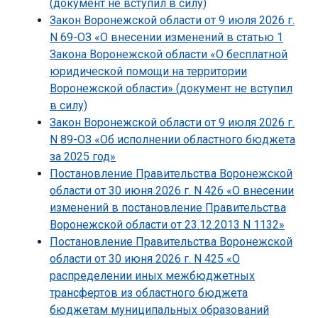
(документ не вступил в силу)
Закон Воронежской области от 9 июля 2026 г.
N 69-ОЗ «О внесении изменений в статью 1
Закона Воронежской области «О бесплатной
юридической помощи на территории
Воронежской области» (документ не вступил
в силу)
Закон Воронежской области от 9 июля 2026 г.
N 89-ОЗ «Об исполнении областного бюджета
за 2025 год»
Постановление Правительства Воронежской
области от 30 июня 2026 г. N 426 «О внесении
изменений в постановление Правительства
Воронежской области от 23.12.2013 N 1132»
Постановление Правительства Воронежской
области от 30 июня 2026 г. N 425 «О
распределении иных межбюджетных
трансфертов из областного бюджета
бюджетам муниципальных образований