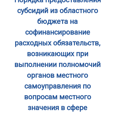
субсидий из областного
бюджета на
софинансирование
расходных обязательств,
возникающих при
выполнении полномочий
органов местного
самоуправления по
вопросам местного
значения в сфере