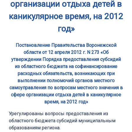
организации отдыха детей в
каникулярное время, на 2012
год»
Постановление Правительства Воронежской
области от 12 апреля 2012 г. N 273 «Об
утверждении Порядка предоставления субсидий
из областного бюджета на софинансирование
расходных обязательств, возникающих при
выполнении полномочий органов местного
самоуправления по вопросам местного значения в
сфере организации отдыха детей в каникулярное
время, на 2012 год»
Урегулированы вопросы предоставления из
областного бюджета субсидий муниципальным
образованиям региона.