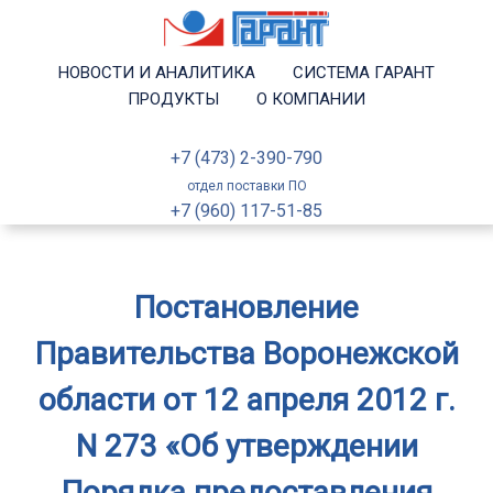
НОВОСТИ И АНАЛИТИКА
СИСТЕМА ГАРАНТ
ПРОДУКТЫ
О КОМПАНИИ
+7 (473) 2-390-790
отдел поставки ПО
+7 (960) 117-51-85
Постановление
Правительства Воронежской
области от 12 апреля 2012 г.
N 273 «Об утверждении
Порядка предоставления