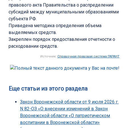
правового акта Правительства о распределении
субсидий между муниципальными образованиями
субъекта РФ.
Приведена методика определения объема
выделяемых средств.
Закреплен порядок предоставления отчетности о
расходовании средств.
Источник:
Справочная правовая система ГАРАНТ
Еще статьи из этого раздела
Закон Воронежской области от 9 июля 2026 г.
N 82-ОЗ «О внесении изменений в Закон
Воронежской области «О патриотическом
воспитании в Воронежской области»