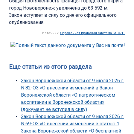
Общая протяженность границы городского округа
город Нововоронеж увеличена до 63 592 м.
Закон вступает в силу со дня его официального
опубликования.
Источник:
Справочная правовая система ГАРАНТ
Еще статьи из этого раздела
Закон Воронежской области от 9 июля 2026 г.
N 82-ОЗ «О внесении изменений в Закон
Воронежской области «О патриотическом
воспитании в Воронежской области»
(документ не вступил в силу)
Закон Воронежской области от 9 июля 2026 г.
N 69-ОЗ «О внесении изменений в статью 1
Закона Воронежской области «О бесплатной