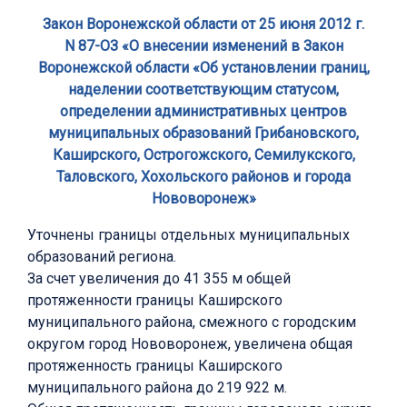
Закон Воронежской области от 25 июня 2012 г.
N 87-ОЗ «О внесении изменений в Закон
Воронежской области «Об установлении границ,
наделении соответствующим статусом,
определении административных центров
муниципальных образований Грибановского,
Каширского, Острогожского, Семилукского,
Таловского, Хохольского районов и города
Нововоронеж»
Уточнены границы отдельных муниципальных
образований региона.
За счет увеличения до 41 355 м общей
протяженности границы Каширского
муниципального района, смежного с городским
округом город Нововоронеж, увеличена общая
протяженность границы Каширского
муниципального района до 219 922 м.