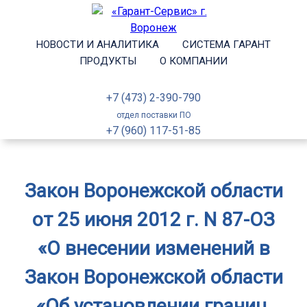
НОВОСТИ И АНАЛИТИКА
СИСТЕМА ГАРАНТ
ПРОДУКТЫ
О КОМПАНИИ
+7 (473) 2-390-790
отдел поставки ПО
+7 (960) 117-51-85
Закон Воронежской области
от 25 июня 2012 г. N 87-ОЗ
«О внесении изменений в
Закон Воронежской области
«Об установлении границ,