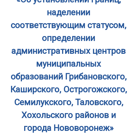
наделении
соответствующим статусом,
определении
административных центров
муниципальных
образований Грибановского,
Каширского, Острогожского,
Семилукского, Таловского,
Хохольского районов и
города Нововоронеж»