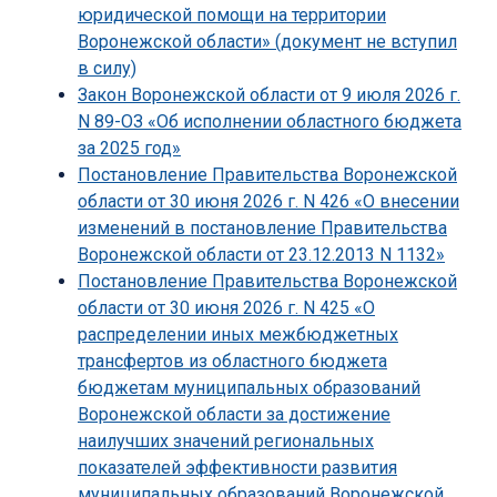
юридической помощи на территории
Воронежской области» (документ не вступил
в силу)
Закон Воронежской области от 9 июля 2026 г.
N 89-ОЗ «Об исполнении областного бюджета
за 2025 год»
Постановление Правительства Воронежской
области от 30 июня 2026 г. N 426 «О внесении
изменений в постановление Правительства
Воронежской области от 23.12.2013 N 1132»
Постановление Правительства Воронежской
области от 30 июня 2026 г. N 425 «О
распределении иных межбюджетных
трансфертов из областного бюджета
бюджетам муниципальных образований
Воронежской области за достижение
наилучших значений региональных
показателей эффективности развития
муниципальных образований Воронежской