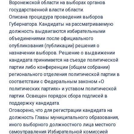
Воронежской области на выборах органов
государственной власти области.
Описана процедура проведения выборов
Губернатора. Кандидаты на рассматриваемую
должность выдвигаются избирательными
объединениями после официального
опубликования (публикации) решения о
назначении выборов. Решение о выдвижении
кандидата принимается на съезде политической
партии либо конференции (общем собрании)
регионального отделения политической партии в
соответствии с Федеральным законом «О
политических партиях» и уставом политической
партии. Освещен порядок сбора подписей в
поддержку кандидата.
Оговорено, что для регистрации кандидата на
должность Главы муниципального образования,
иного выборного должностного лица местного
самоуправления Избирательной комиссией