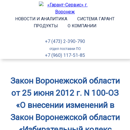
НОВОСТИ И АНАЛИТИКА
СИСТЕМА ГАРАНТ
ПРОДУКТЫ
О КОМПАНИИ
+7 (473) 2-390-790
отдел поставки ПО
+7 (960) 117-51-85
Закон Воронежской области
от 25 июня 2012 г. N 100-ОЗ
«О внесении изменений в
Закон Воронежской области
«Избирательный кодекс