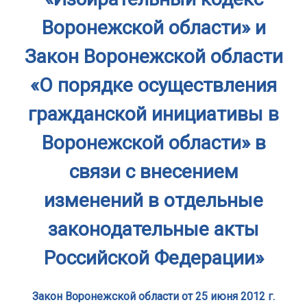
Воронежской области» и
Закон Воронежской области
«О порядке осуществления
гражданской инициативы в
Воронежской области» в
связи с внесением
изменений в отдельные
законодательные акты
Российской Федерации»
Закон Воронежской области от 25 июня 2012 г.