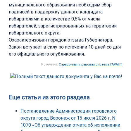
муниципального образования необходим сбор
подписей в поддержку данного кандидата
избирателями в количестве 0,5% от числа
избирателей, зарегистрированных на территории
избирательного округа.
Охарактеризован порядок отзыва Губернатора.
Закон вступает в силу по истечении 10 дней со дня
его официального опубликования.
Источник:
Справочная правовая система ГАРАНТ
Еще статьи из этого раздела
Постановление Администрации городского
округа город Воронеж от 15 июля 2026 г. N
1070 «Об утверждении отчета об исполнении