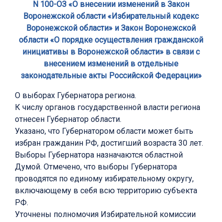
N 100-ОЗ «О внесении изменений в Закон
Воронежской области «Избирательный кодекс
Воронежской области» и Закон Воронежской
области «О порядке осуществления гражданской
инициативы в Воронежской области» в связи с
внесением изменений в отдельные
законодательные акты Российской Федерации»
О выборах Губернатора региона.
К числу органов государственной власти региона
отнесен Губернатор области.
Указано, что Губернатором области может быть
избран гражданин РФ, достигший возраста 30 лет.
Выборы Губернатора назначаются областной
Думой. Отмечено, что выборы Губернатора
проводятся по единому избирательному округу,
включающему в себя всю территорию субъекта
РФ.
Уточнены полномочия Избирательной комиссии