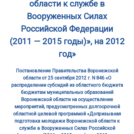
области к службе в
Вооруженных Силах
Российской Федерации
(2011 — 2015 годы)», на 2012
год»
Постановление Правительства Воронежской
области от 25 сентября 2012 г. N 846 «О
распределении субсидий из областного бюджета
бюджетам муниципальных образований
Воронежской области на осуществление
мероприятий, предусмотренных долгосрочной
областной целевой программой «Допризывная
подготовка молодежи Воронежской области к
службе в Вооруженных Силах Российской