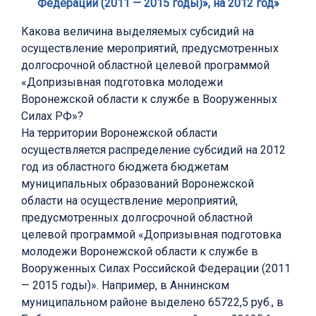
Федерации (2011 — 2015 годы)», на 2012 год»
Какова величина выделяемых субсидий на
осуществление мероприятий, предусмотренных
долгосрочной областной целевой программой
«Допризывная подготовка молодежи
Воронежской области к службе в Вооруженных
Силах РФ»?
На территории Воронежской области
осуществляется распределение субсидий на 2012
год из областного бюджета бюджетам
муниципальных образований Воронежской
области на осуществление мероприятий,
предусмотренных долгосрочной областной
целевой программой «Допризывная подготовка
молодежи Воронежской области к службе в
Вооруженных Силах Российской Федерации (2011
— 2015 годы)». Например, в Аннинском
муниципальном районе выделено 65722,5 руб., в