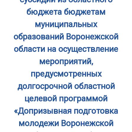
бюджета бюджетам
муниципальных
образований Воронежской
области на осуществление
мероприятий,
предусмотренных
долгосрочной областной
целевой программой
«Допризывная подготовка
молодежи Воронежской