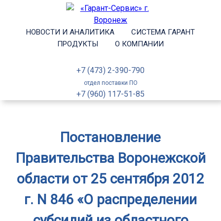
НОВОСТИ И АНАЛИТИКА
СИСТЕМА ГАРАНТ
ПРОДУКТЫ
О КОМПАНИИ
+7 (473) 2-390-790
отдел поставки ПО
+7 (960) 117-51-85
Постановление
Правительства Воронежской
области от 25 сентября 2012
г. N 846 «О распределении
субсидий из областного