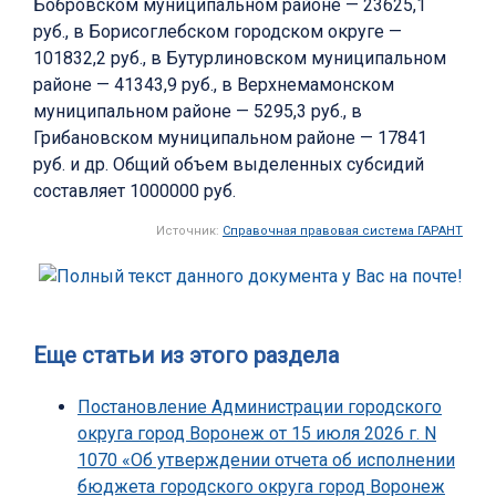
Бобровском муниципальном районе — 23625,1
руб., в Борисоглебском городском округе —
101832,2 руб., в Бутурлиновском муниципальном
районе — 41343,9 руб., в Верхнемамонском
муниципальном районе — 5295,3 руб., в
Грибановском муниципальном районе — 17841
руб. и др. Общий объем выделенных субсидий
составляет 1000000 руб.
Источник:
Справочная правовая система ГАРАНТ
Еще статьи из этого раздела
Постановление Администрации городского
округа город Воронеж от 15 июля 2026 г. N
1070 «Об утверждении отчета об исполнении
бюджета городского округа город Воронеж