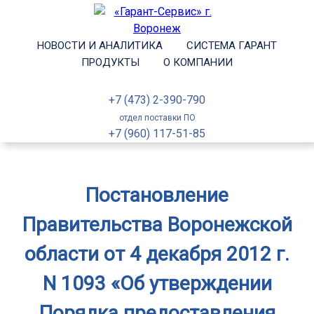
НОВОСТИ И АНАЛИТИКА
СИСТЕМА ГАРАНТ
ПРОДУКТЫ
О КОМПАНИИ
+7 (473) 2-390-790
отдел поставки ПО
+7 (960) 117-51-85
Постановление
Правительства Воронежской
области от 4 декабря 2012 г.
N 1093 «Об утверждении
Порядка предоставления