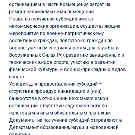
организациям в части возмещения затрат на
ремонт занимаемых ими помещений.
Право на получение субсидий имеют
некоммерческие организации, осуществляющие
мероприятия по военно-патриотическому
воспитанию граждан, подготовке граждан по
военно-учетным специальностям для службы в
Вооруженных Силах РФ, развитию авиационных и
технических видов спорта, участию в развитии
физической культуры и военно-прикладных видов
спорта.
Условия для предоставления субсидий —
отсутствие процедур ликвидации и (или)
банкротства в отношении некоммерческой
организации, отсутствие задолженности по
налоговым и иным обязательным платежам.
Документы на получение субсидий отправляют в
Департамент образования, науки и молодежной
политики.