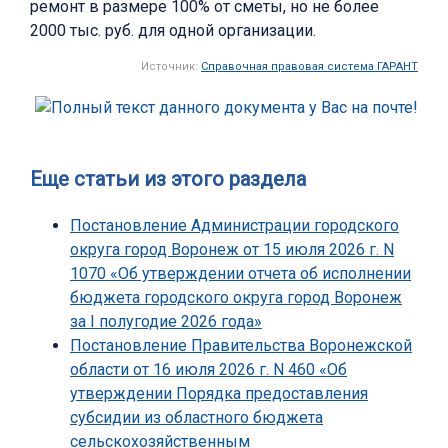
ремонт в размере 100% от сметы, но не более
2000 тыс. руб. для одной организации.
Источник:
Справочная правовая система ГАРАНТ
Еще статьи из этого раздела
Постановление Администрации городского
округа город Воронеж от 15 июля 2026 г. N
1070 «Об утверждении отчета об исполнении
бюджета городского округа город Воронеж
за I полугодие 2026 года»
Постановление Правительства Воронежской
области от 16 июля 2026 г. N 460 «Об
утверждении Порядка предоставления
субсидии из областного бюджета
сельскохозяйственным