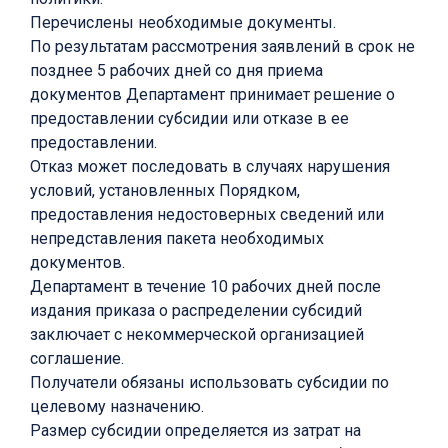
Перечислены необходимые документы.
По результатам рассмотрения заявлений в срок не
позднее 5 рабочих дней со дня приема
документов Департамент принимает решение о
предоставлении субсидии или отказе в ее
предоставлении.
Отказ может последовать в случаях нарушения
условий, установленных Порядком,
предоставления недостоверных сведений или
непредставления пакета необходимых
документов.
Департамент в течение 10 рабочих дней после
издания приказа о распределении субсидий
заключает с некоммерческой организацией
соглашение.
Получатели обязаны использовать субсидии по
целевому назначению.
Размер субсидии определяется из затрат на