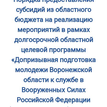
субсидий из областного
бюджета на реализацию
мероприятий в рамках
долгосрочной областной
целевой программы
«Допризывная подготовка
молодежи Воронежской
области к службе в
Вооруженных Силах
Российской Федерации