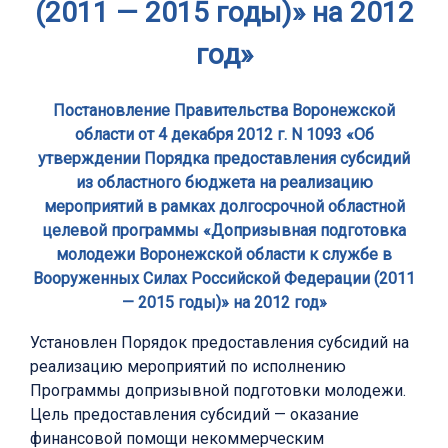
(2011 — 2015 годы)» на 2012
год»
Постановление Правительства Воронежской
области от 4 декабря 2012 г. N 1093 «Об
утверждении Порядка предоставления субсидий
из областного бюджета на реализацию
мероприятий в рамках долгосрочной областной
целевой программы «Допризывная подготовка
молодежи Воронежской области к службе в
Вооруженных Силах Российской Федерации (2011
— 2015 годы)» на 2012 год»
Установлен Порядок предоставления субсидий на
реализацию мероприятий по исполнению
Программы допризывной подготовки молодежи.
Цель предоставления субсидий — оказание
финансовой помощи некоммерческим