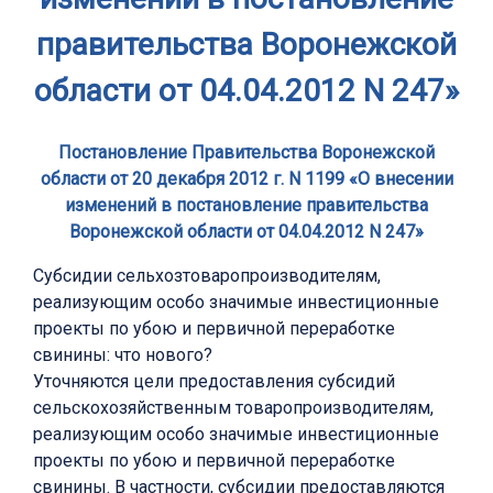
правительства Воронежской
области от 04.04.2012 N 247»
Постановление Правительства Воронежской
области от 20 декабря 2012 г. N 1199 «О внесении
изменений в постановление правительства
Воронежской области от 04.04.2012 N 247»
Субсидии сельхозтоваропроизводителям,
реализующим особо значимые инвестиционные
проекты по убою и первичной переработке
свинины: что нового?
Уточняются цели предоставления субсидий
сельскохозяйственным товаропроизводителям,
реализующим особо значимые инвестиционные
проекты по убою и первичной переработке
свинины. В частности, субсидии предоставляются