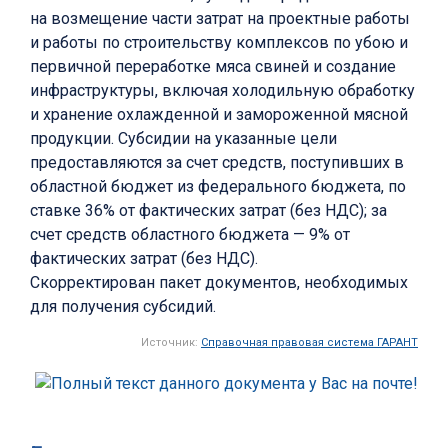
на возмещение части затрат на проектные работы
и работы по строительству комплексов по убою и
первичной переработке мяса свиней и создание
инфраструктуры, включая холодильную обработку
и хранение охлажденной и замороженной мясной
продукции. Субсидии на указанные цели
предоставляются за счет средств, поступивших в
областной бюджет из федерального бюджета, по
ставке 36% от фактических затрат (без НДС); за
счет средств областного бюджета — 9% от
фактических затрат (без НДС).
Скорректирован пакет документов, необходимых
для получения субсидий.
Источник:
Справочная правовая система ГАРАНТ