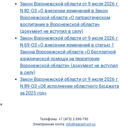
Закон Воронежской области от 9 июля 2026 г.
N 82-ОЗ «О внесении изменений в Закон
Воронежской области «О патриотическом
воспитании в Воронежской области»
(документ не вступил в силу)
Закон Воронежской области от 9 июля 2026 г.
N 69-ОЗ «О внесении изменений в статью 1
Закона Воронежской области «О бесплатной
юридической помощи на территории
Воронежской области» (документ не вступил
в силу)
Закон Воронежской области от 9 июля 2026 г.
N 89-ОЗ «Об исполнении областного бюджета
за 2025 год»
×
Телефоны: +7 (473) 2-390-790
Электронная почта:
info@garant-vrn.ru