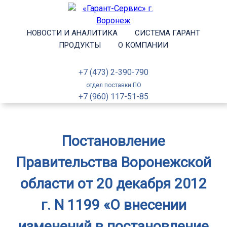
НОВОСТИ И АНАЛИТИКА
СИСТЕМА ГАРАНТ
ПРОДУКТЫ
О КОМПАНИИ
+7 (473) 2-390-790
отдел поставки ПО
+7 (960) 117-51-85
Постановление
Правительства Воронежской
области от 20 декабря 2012
г. N 1199 «О внесении
изменений в постановление