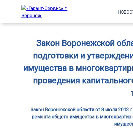
НОВОС
Закон Воронежской обла
подготовки и утвержден
имущества в многоквартирн
проведения капитальног
Закон Воронежской области от 8 июля 2013 
ремонта общего имущества в многоквартирны
имущест