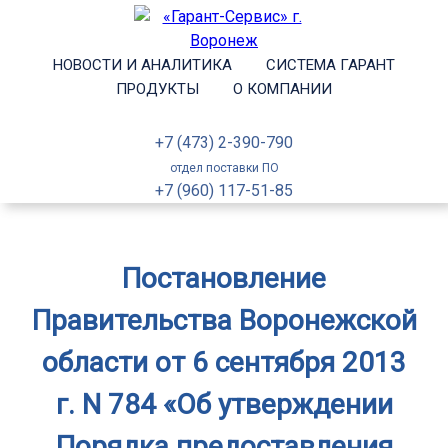
НОВОСТИ И АНАЛИТИКА
СИСТЕМА ГАРАНТ
ПРОДУКТЫ
О КОМПАНИИ
+7 (473) 2-390-790
отдел поставки ПО
+7 (960) 117-51-85
Постановление
Правительства Воронежской
области от 6 сентября 2013
г. N 784 «Об утверждении
Порядка предоставления