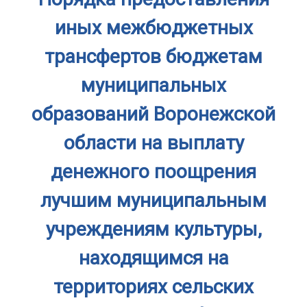
иных межбюджетных
трансфертов бюджетам
муниципальных
образований Воронежской
области на выплату
денежного поощрения
лучшим муниципальным
учреждениям культуры,
находящимся на
территориях сельских