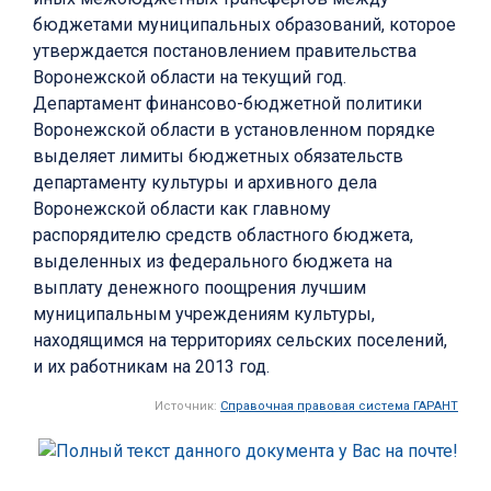
бюджетами муниципальных образований, которое
утверждается постановлением правительства
Воронежской области на текущий год.
Департамент финансово-бюджетной политики
Воронежской области в установленном порядке
выделяет лимиты бюджетных обязательств
департаменту культуры и архивного дела
Воронежской области как главному
распорядителю средств областного бюджета,
выделенных из федерального бюджета на
выплату денежного поощрения лучшим
муниципальным учреждениям культуры,
находящимся на территориях сельских поселений,
и их работникам на 2013 год.
Источник:
Справочная правовая система ГАРАНТ