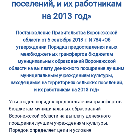
поселений, и их работникам
на 2013 год»
Постановление Правительства Воронежской
области от 6 сентября 2013 г. N 784 «Об
утверждении Порядка предоставления иных
межбюджетных трансфертов бюджетам
муниципальных образований Воронежской
области на выплату денежного поощрения лучшим
муниципальным учреждениям культуры,
находящимся на территориях сельских поселений,
и их работникам на 2013 год»
Утвержден порядок предоставления трансфертов
бюджетам муниципальных образований
Воронежской области на выплату денежного
поощрения лучшим учреждениям культуры.
Порядок определяет цели и условия