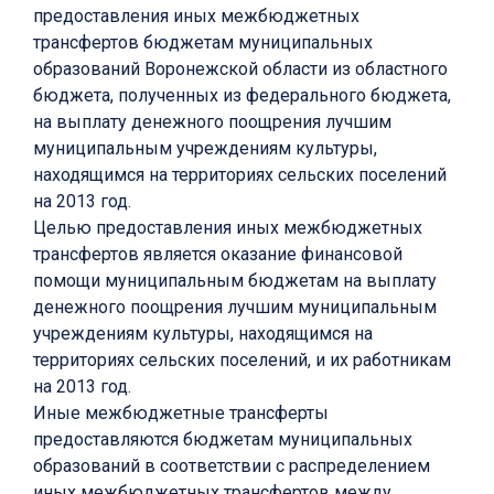
предоставления иных межбюджетных
трансфертов бюджетам муниципальных
образований Воронежской области из областного
бюджета, полученных из федерального бюджета,
на выплату денежного поощрения лучшим
муниципальным учреждениям культуры,
находящимся на территориях сельских поселений
на 2013 год.
Целью предоставления иных межбюджетных
трансфертов является оказание финансовой
помощи муниципальным бюджетам на выплату
денежного поощрения лучшим муниципальным
учреждениям культуры, находящимся на
территориях сельских поселений, и их работникам
на 2013 год.
Иные межбюджетные трансферты
предоставляются бюджетам муниципальных
образований в соответствии с распределением
иных межбюджетных трансфертов между