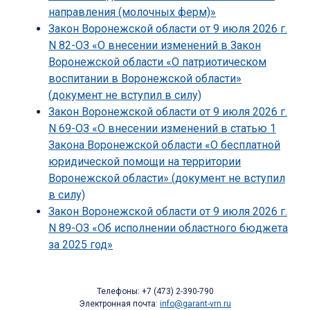
направления (молочных ферм)»
Закон Воронежской области от 9 июля 2026 г.
N 82-ОЗ «О внесении изменений в Закон
Воронежской области «О патриотическом
воспитании в Воронежской области»
(документ не вступил в силу)
Закон Воронежской области от 9 июля 2026 г.
N 69-ОЗ «О внесении изменений в статью 1
Закона Воронежской области «О бесплатной
юридической помощи на территории
Воронежской области» (документ не вступил
в силу)
Закон Воронежской области от 9 июля 2026 г.
N 89-ОЗ «Об исполнении областного бюджета
за 2025 год»
Телефоны: +7 (473) 2-390-790
Электронная почта:
info@garant-vrn.ru