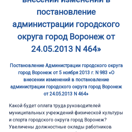
постановление
администрации городского
округа город Воронеж от
24.05.2013 N 464»
Постановление Администрации городского округа
город Воронеж от 5 ноября 2013 г. N 983 «О
внесении изменений в постановление
администрации городского округа город Воронеж
от 24.05.2013 N 464»
Какой будет оплата труда руководителей
муниципальных учреждений физической культуры
и спорта городского округа город Воронеж?
Увеличены должностные оклады работников