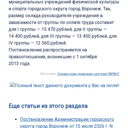
муниципальных учреждений физической культуры
и спорта городского округа город Воронеж. Так,
размер оклада руководителя учреждения в
зависимости от группы по оплате труда составит:
для I группы — 15 470 рублей; для II группы —
14 400 рублей; для III группы — 13 450 рублей; для
IV группы — 12 560 рублей.
Постановление распространяется на
правоотношения, возникшие с 1 октября
2013 года.
Источник:
Справочная правовая система ГАРАНТ
Еще статьи из этого раздела
Постановление Администрации городского
округа город Воронеж от 15 июля 2026 г. N