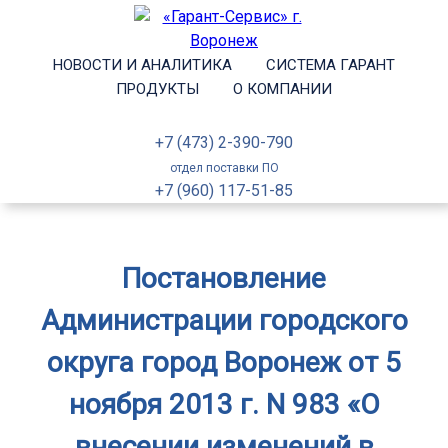
НОВОСТИ И АНАЛИТИКА
СИСТЕМА ГАРАНТ
ПРОДУКТЫ
О КОМПАНИИ
+7 (473) 2-390-790
отдел поставки ПО
+7 (960) 117-51-85
Постановление
Администрации городского
округа город Воронеж от 5
ноября 2013 г. N 983 «О
внесении изменений в