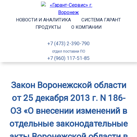
НОВОСТИ И АНАЛИТИКА
СИСТЕМА ГАРАНТ
ПРОДУКТЫ
О КОМПАНИИ
+7 (473) 2-390-790
отдел поставки ПО
+7 (960) 117-51-85
Закон Воронежской области
от 25 декабря 2013 г. N 186-
ОЗ «О внесении изменений в
отдельные законодательные
акты Воронежской области в