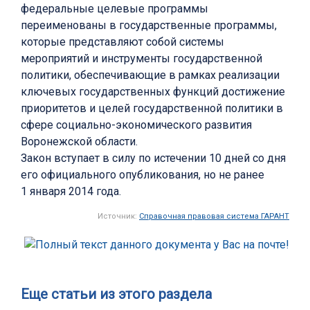
федеральные целевые программы
переименованы в государственные программы,
которые представляют собой системы
мероприятий и инструменты государственной
политики, обеспечивающие в рамках реализации
ключевых государственных функций достижение
приоритетов и целей государственной политики в
сфере социально-экономического развития
Воронежской области.
Закон вступает в силу по истечении 10 дней со дня
его официального опубликования, но не ранее
1 января 2014 года.
Источник:
Справочная правовая система ГАРАНТ
Еще статьи из этого раздела