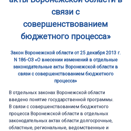
связи с
совершенствованием
бюджетного процесса»
Закон Воронежской области от 25 декабря 2013 г.
N 186-ОЗ «О внесении изменений в отдельные
законодательные акты Воронежской области в
связи с совершенствованием бюджетного
процесса»
В отдельных законах Воронежской области
введено понятие государственной программы.
В связи с совершенствованием бюджетного
процесса Воронежской области в отдельных
законодательных актах области долгосрочные,
областные, региональные, ведомственные и