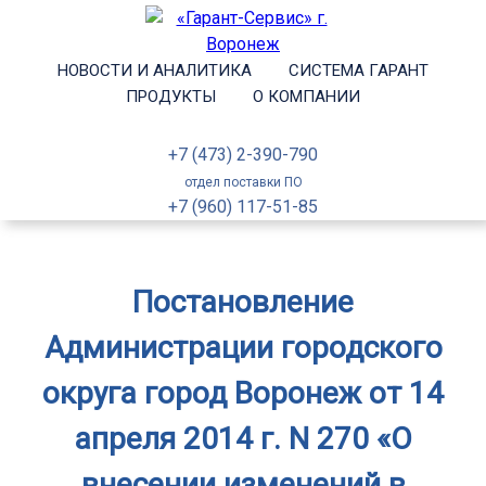
НОВОСТИ И АНАЛИТИКА
СИСТЕМА ГАРАНТ
ПРОДУКТЫ
О КОМПАНИИ
+7 (473) 2-390-790
отдел поставки ПО
+7 (960) 117-51-85
Постановление
Администрации городского
округа город Воронеж от 14
апреля 2014 г. N 270 «О
внесении изменений в