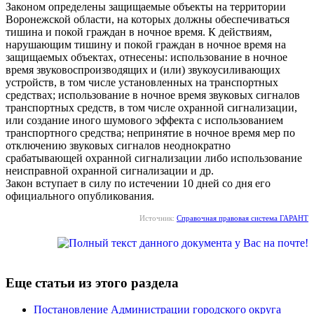
Законом определены защищаемые объекты на территории
Воронежской области, на которых должны обеспечиваться
тишина и покой граждан в ночное время. К действиям,
нарушающим тишину и покой граждан в ночное время на
защищаемых объектах, отнесены: использование в ночное
время звуковоспроизводящих и (или) звукоусиливающих
устройств, в том числе установленных на транспортных
средствах; использование в ночное время звуковых сигналов
транспортных средств, в том числе охранной сигнализации,
или создание иного шумового эффекта с использованием
транспортного средства; непринятие в ночное время мер по
отключению звуковых сигналов неоднократно
срабатывающей охранной сигнализации либо использование
неисправной охранной сигнализации и др.
Закон вступает в силу по истечении 10 дней со дня его
официального опубликования.
Источник:
Справочная правовая система ГАРАНТ
Еще статьи из этого раздела
Постановление Администрации городского округа