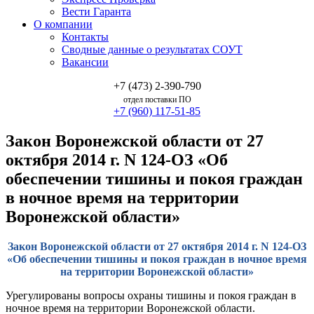
Вести Гаранта
О компании
Контакты
Сводные данные о результатах СОУТ
Вакансии
+7 (473) 2-390-790
отдел поставки ПО
+7 (960) 117-51-85
Закон Воронежской области от 27
октября 2014 г. N 124-ОЗ «Об
обеспечении тишины и покоя граждан
в ночное время на территории
Воронежской области»
Закон Воронежской области от 27 октября 2014 г. N 124-ОЗ
«Об обеспечении тишины и покоя граждан в ночное время
на территории Воронежской области»
Урегулированы вопросы охраны тишины и покоя граждан в
ночное время на территории Воронежской области.