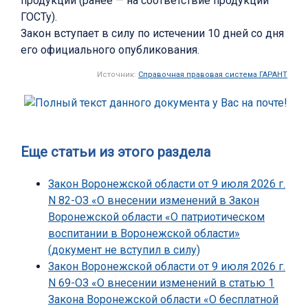
продукции (ранее — на соответствие продукции
ГОСТу).
Закон вступает в силу по истечении 10 дней со дня
его официального опубликования.
Источник:
Справочная правовая система ГАРАНТ
Еще статьи из этого раздела
Закон Воронежской области от 9 июля 2026 г.
N 82-ОЗ «О внесении изменений в Закон
Воронежской области «О патриотическом
воспитании в Воронежской области»
(документ не вступил в силу)
Закон Воронежской области от 9 июля 2026 г.
N 69-ОЗ «О внесении изменений в статью 1
Закона Воронежской области «О бесплатной