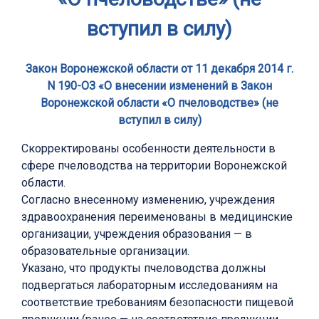
вступил в силу)
Закон Воронежской области от 11 декабря 2014 г.
N 190-ОЗ «О внесении изменений в Закон
Воронежской области «О пчеловодстве» (не
вступил в силу)
Скорректированы особенности деятельности в
сфере пчеловодства на территории Воронежской
области.
Согласно внесенному изменению, учреждения
здравоохранения переименованы в медицинские
организации, учреждения образования — в
образовательные организации.
Указано, что продукты пчеловодства должны
подвергаться лабораторным исследованиям на
соответствие требованиям безопасности пищевой