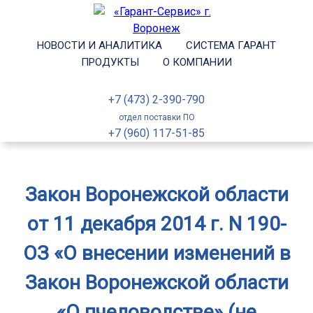
НОВОСТИ И АНАЛИТИКА
СИСТЕМА ГАРАНТ
ПРОДУКТЫ
О КОМПАНИИ
+7 (473) 2-390-790
отдел поставки ПО
+7 (960) 117-51-85
Закон Воронежской области
от 11 декабря 2014 г. N 190-
ОЗ «О внесении изменений в
Закон Воронежской области
«О пчеловодстве» (не