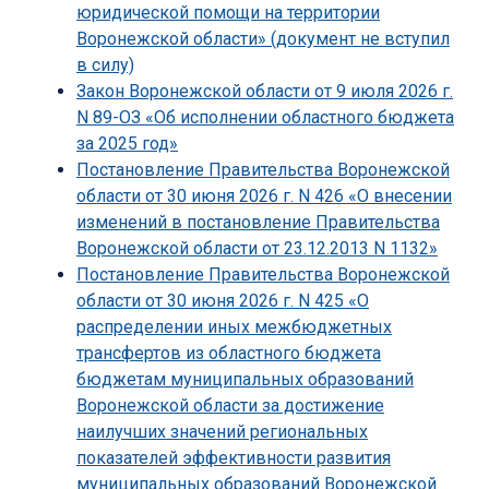
юридической помощи на территории
Воронежской области» (документ не вступил
в силу)
Закон Воронежской области от 9 июля 2026 г.
N 89-ОЗ «Об исполнении областного бюджета
за 2025 год»
Постановление Правительства Воронежской
области от 30 июня 2026 г. N 426 «О внесении
изменений в постановление Правительства
Воронежской области от 23.12.2013 N 1132»
Постановление Правительства Воронежской
области от 30 июня 2026 г. N 425 «О
распределении иных межбюджетных
трансфертов из областного бюджета
бюджетам муниципальных образований
Воронежской области за достижение
наилучших значений региональных
показателей эффективности развития
муниципальных образований Воронежской