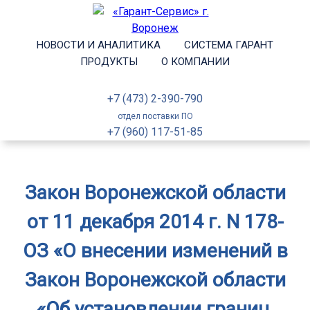
НОВОСТИ И АНАЛИТИКА
СИСТЕМА ГАРАНТ
ПРОДУКТЫ
О КОМПАНИИ
+7 (473) 2-390-790
отдел поставки ПО
+7 (960) 117-51-85
Закон Воронежской области
от 11 декабря 2014 г. N 178-
ОЗ «О внесении изменений в
Закон Воронежской области
«Об установлении границ,