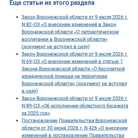
Еще статьи из этого раздела
Закон Воронежской области от 9 июля 2026 г.
N 82-ОЗ «О внесении изменений в Закон
Воронежской области «О патриотическом
воспитании в Воронежской области»
(документ не вступил в силу)
Закон Воронежской области от 9 июля 2026 г.
N 69-ОЗ «О внесении изменений в статью 1
Закона Воронежской области «О бесплатной
юридической помощи на территории
Воронежской области» (документ не вступил
в силу)
Закон Воронежской области от 9 июля 2026 г.
N 89-ОЗ «Об исполнении областного бюджета
за 2025 год»
Постановление Правительства Воронежской
области от 30 июня 2026 г. N 426 «О внесении
изменений в постановление Правительства