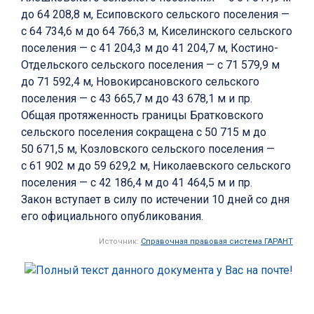
до 64 208,8 м, Есиповского сельского поселения —
с 64 734,6 м до 64 766,3 м, Киселинского сельского
поселения — с 41 204,3 м до 41 204,7 м, Костино-
Отдельского сельского поселения — с 71 579,9 м
до 71 592,4 м, Новокирсановского сельского
поселения — с 43 665,7 м до 43 678,1 м и пр.
Общая протяженность границы Братковского
сельского поселения сокращена с 50 715 м до
50 671,5 м, Козловского сельского поселения —
с 61 902 м до 59 629,2 м, Николаевского сельского
поселения — с 42 186,4 м до 41 464,5 м и пр.
Закон вступает в силу по истечении 10 дней со дня
его официального опубликования.
Источник:
Справочная правовая система ГАРАНТ