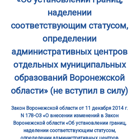
наделении
соответствующим статусом,
определении
административных центров
отдельных муниципальных
образований Воронежской
области» (не вступил в силу)
Закон Воронежской области от 11 декабря 2014 г.
N 178-ОЗ «О внесении изменений в Закон
Воронежской области «Об установлении границ,
наделении соответствующим статусом,
определении административных центров