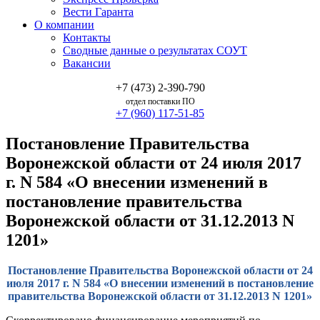
Вести Гаранта
О компании
Контакты
Сводные данные о результатах СОУТ
Вакансии
+7 (473) 2-390-790
отдел поставки ПО
+7 (960) 117-51-85
Постановление Правительства
Воронежской области от 24 июля 2017
г. N 584 «О внесении изменений в
постановление правительства
Воронежской области от 31.12.2013 N
1201»
Постановление Правительства Воронежской области от 24
июля 2017 г. N 584 «О внесении изменений в постановление
правительства Воронежской области от 31.12.2013 N 1201»