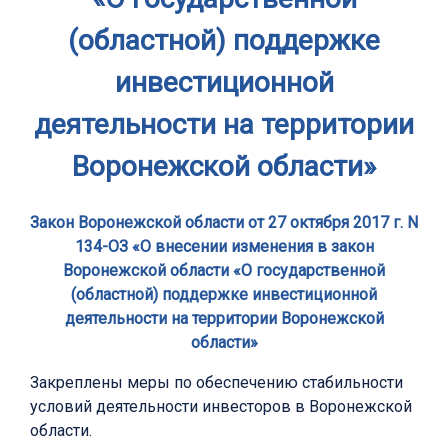
(областной) поддержке
инвестиционной
деятельности на территории
Воронежской области»
Закон Воронежской области от 27 октября 2017 г. N
134-ОЗ «О внесении изменения в закон
Воронежской области «О государственной
(областной) поддержке инвестиционной
деятельности на территории Воронежской
области»
Закреплены меры по обеспечению стабильности
условий деятельности инвесторов в Воронежской
области.