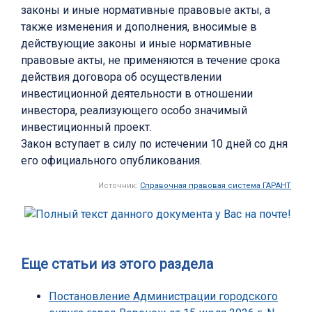
законы и иные нормативные правовые акты, а
также изменения и дополнения, вносимые в
действующие законы и иные нормативные
правовые акты, не применяются в течение срока
действия договора об осуществлении
инвестиционной деятельности в отношении
инвестора, реализующего особо значимый
инвестиционный проект.
Закон вступает в силу по истечении 10 дней со дня
его официального опубликования.
Источник:
Справочная правовая система ГАРАНТ
Еще статьи из этого раздела
Постановление Администрации городского