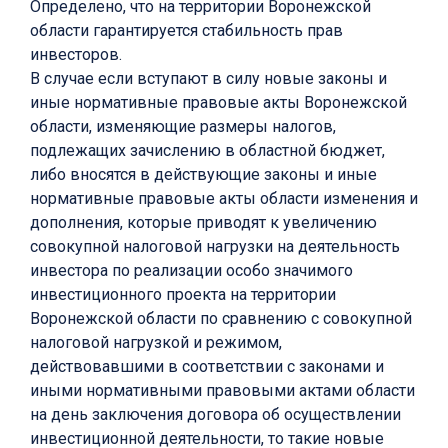
Определено, что на территории Воронежской
области гарантируется стабильность прав
инвесторов.
В случае если вступают в силу новые законы и
иные нормативные правовые акты Воронежской
области, изменяющие размеры налогов,
подлежащих зачислению в областной бюджет,
либо вносятся в действующие законы и иные
нормативные правовые акты области изменения и
дополнения, которые приводят к увеличению
совокупной налоговой нагрузки на деятельность
инвестора по реализации особо значимого
инвестиционного проекта на территории
Воронежской области по сравнению с совокупной
налоговой нагрузкой и режимом,
действовавшими в соответствии с законами и
иными нормативными правовыми актами области
на день заключения договора об осуществлении
инвестиционной деятельности, то такие новые