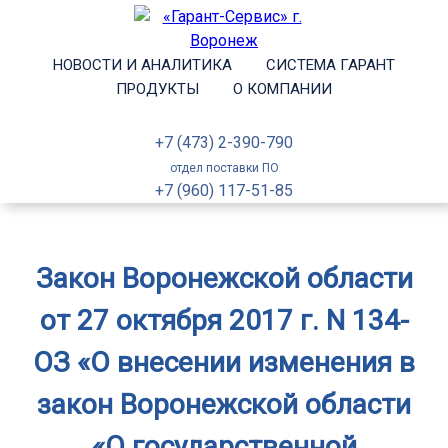
НОВОСТИ И АНАЛИТИКА
СИСТЕМА ГАРАНТ
ПРОДУКТЫ
О КОМПАНИИ
+7 (473) 2-390-790
отдел поставки ПО
+7 (960) 117-51-85
Закон Воронежской области
от 27 октября 2017 г. N 134-
ОЗ «О внесении изменения в
закон Воронежской области
«О государственной