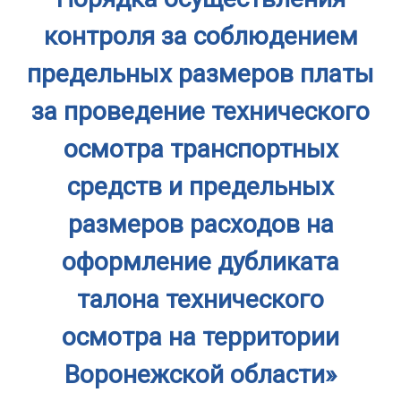
контроля за соблюдением
предельных размеров платы
за проведение технического
осмотра транспортных
средств и предельных
размеров расходов на
оформление дубликата
талона технического
осмотра на территории
Воронежской области»