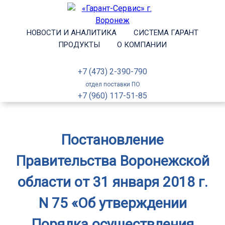
НОВОСТИ И АНАЛИТИКА
СИСТЕМА ГАРАНТ
ПРОДУКТЫ
О КОМПАНИИ
+7 (473) 2-390-790
отдел поставки ПО
+7 (960) 117-51-85
Постановление
Правительства Воронежской
области от 31 января 2018 г.
N 75 «Об утверждении
Порядка осуществления