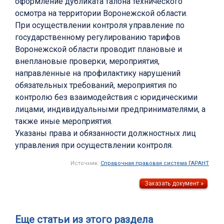
оформление дубликата талона технического
осмотра на территории Воронежской области.
При осуществлении контроля управление по
государственному регулированию тарифов
Воронежской области проводит плановые и
внеплановые проверки, мероприятия,
направленные на профилактику нарушений
обязательных требований, мероприятия по
контролю без взаимодействия с юридическими
лицами, индивидуальными предпринимателями, а
также иные мероприятия.
Указаны права и обязанности должностных лиц
управления при осуществлении контроля.
Источник:
Справочная правовая система ГАРАНТ
Еще статьи из этого раздела