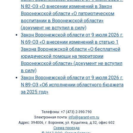
N 82-ОЗ «О внесении изменений в Закон
Воронежской области «О патриотическом
воспитании в Воронежской области»
(документ не вступил в силу)
Закон Воронежской области от 9 июля 2026 г.
N 69-ОЗ «О внесении изменений в статью 1
Закона Воронежской области «О бесплатной
юридической помощи на территории
Воронежской области» (документ не вступил
в силу)
Закон Воронежской области от 9 июля 2026 г.
N 89-ОЗ «Об исполнении областного бюджета
за 2025 год»
Телефоны: +7 (473) 2-390-790
Электронная почта:
info@garant-vrn.ru
Адрес: 394006, г. Воронеж, ул. Куцыгина, д.32, офис 602
Схема проезда