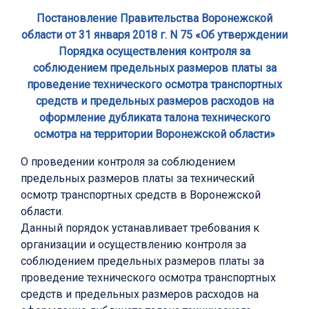
Постановление Правительства Воронежской
области от 31 января 2018 г. N 75 «Об утверждении
Порядка осуществления контроля за
соблюдением предельных размеров платы за
проведение технического осмотра транспортных
средств и предельных размеров расходов на
оформление дубликата талона технического
осмотра на территории Воронежской области»
О проведении контроля за соблюдением
предельных размеров платы за технический
осмотр транспортных средств в Воронежской
области.
Данный порядок устанавливает требования к
организации и осуществлению контроля за
соблюдением предельных размеров платы за
проведение технического осмотра транспортных
средств и предельных размеров расходов на