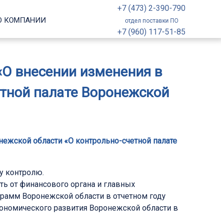
+7 (473) 2-390-790
О КОМПАНИИ
отдел поставки ПО
+7 (960) 117-51-85
 «О внесении изменения в
етной палате Воронежской
онежской области «О контрольно-счетной палате
у контролю.
ь от финансового органа и главных
рамм Воронежской области в отчетном году
ономического развития Воронежской области в