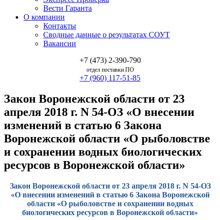
Вести Гаранта
О компании
Контакты
Сводные данные о результатах СОУТ
Вакансии
+7 (473) 2-390-790
отдел поставки ПО
+7 (960) 117-51-85
Закон Воронежской области от 23
апреля 2018 г. N 54-ОЗ «О внесении
изменений в статью 6 Закона
Воронежской области «О рыболовстве
и сохранении водных биологических
ресурсов в Воронежской области»
Закон Воронежской области от 23 апреля 2018 г. N 54-ОЗ
«О внесении изменений в статью 6 Закона Воронежской
области «О рыболовстве и сохранении водных
биологических ресурсов в Воронежской области»