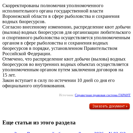
Скорректированы полномочия уполномоченного
исполнительного органа государственной власти
Воронежской области в сфере рыболовства и сохранения
водных биоресурсов.
Согласно внесенному изменению, распределение квот добычи
(вылова) водных биоресурсов для организации любительского
и спортивного рыболовства осуществляется уполномоченным
органом в сфере рыболовства и сохранения водных
биоресурсов в порядке, установленном Правительством
Российской Федерации.
Отмечено, что распределение квот добычи (вылова) водных
биоресурсов во внутренних водных объектах осуществляется
уполномоченным органом путем заключения договоров на
15 лет.
Закон вступает в силу по истечении 10 дней со дня его
официального опубликования.
Источник:
Справочная правовая система ГАРАНТ
Еще статьи из этого раздела