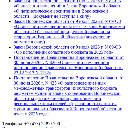
Закон Воронежской области от 9 июля 2026 г. N 82-ОЗ
«О внесении изменений в Закон Воронежской области
«О патриотическом воспитании в Воронежской
области» (документ не вступил в силу)
Закон Воронежской области от 9 июля 2026 г. N 69-ОЗ
«О внесении изменений в статью 1 Закона Воронежской
области «О бесплатной юридической помощи на
территории Воронежской области» (документ не
вступил в силу)
Закон Воронежской области от 9 июля 2026 г. N 89-ОЗ
«Об исполнении областного бюджета за 2025 год»
Постановление Правительства Воронежской области от
30 июня 2026 г. N 426 «О внесении изменений в
постановление Правительства Воронежской области от
23.12.2013 N 1132»
Постановление Правительства Воронежской области от
30 июня 2026 г. N 425 «О распределении иных
межбюджетных трансфертов из областного бюджета
бюджетам муниципальных образований Воронежской
области за достижение наилучших значений
региональных показателей эффективности развития
муниципальных образований Воронежской области по
итогам 2025 года»
Телефоны: +7 (473) 2-390-790