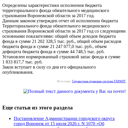
Определены характеристики исполнения бюджета
территориального фонда обязательного медицинского
страхования Воронежской области за 2017 год.
Данным законом утвержден отчет об исполнении бюджета
Территориального фонда обязательного медицинского
страхования Воронежской области за 2017 год со следующими
основными показателями: общий объем доходов бюджета
фонда в сумме 21 202 328,5 тыс. руб., общий объем расходов
бюджета фонда в сумме 21 247 077,0 тыс. руб., объем
дефицита бюджета фонда в сумме 44 748,5 тыс. руб.
Установлен нормированный страховой запас фонда в сумме
1 833 817,7 тыс. руб.
Закон вступает в силу со дня его официального
опубликования.
Источник:
Справочная правовая система ГАРАНТ
Еще статьи из этого раздела
Постановление Администрации городского округа
город Воронеж от 15 июля 2026 г. N 1070 «Об