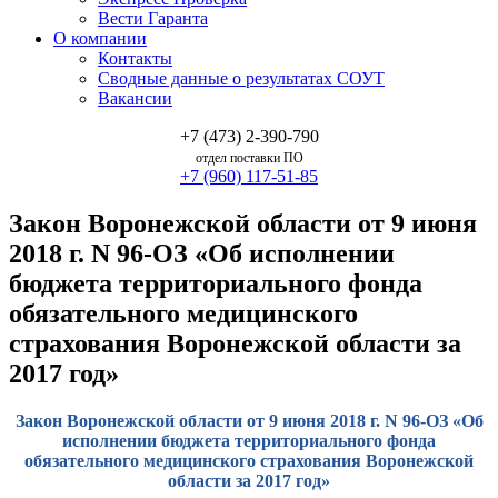
Вести Гаранта
О компании
Контакты
Сводные данные о результатах СОУТ
Вакансии
+7 (473) 2-390-790
отдел поставки ПО
+7 (960) 117-51-85
Закон Воронежской области от 9 июня
2018 г. N 96-ОЗ «Об исполнении
бюджета территориального фонда
обязательного медицинского
страхования Воронежской области за
2017 год»
Закон Воронежской области от 9 июня 2018 г. N 96-ОЗ «Об
исполнении бюджета территориального фонда
обязательного медицинского страхования Воронежской
области за 2017 год»