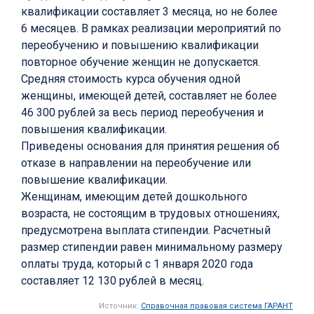
квалификации составляет 3 месяца, но не более
6 месяцев. В рамках реализации мероприятий по
переобучению и повышению квалификации
повторное обучение женщин не допускается.
Средняя стоимость курса обучения одной
женщины, имеющей детей, составляет не более
46 300 рублей за весь период переобучения и
повышения квалификации.
Приведены основания для принятия решения об
отказе в направлении на переобучение или
повышение квалификации.
Женщинам, имеющим детей дошкольного
возраста, не состоящим в трудовых отношениях,
предусмотрена выплата стипендии. Расчетный
размер стипендии равен минимальному размеру
оплаты труда, который с 1 января 2020 года
составляет 12 130 рублей в месяц.
Источник:
Справочная правовая система ГАРАНТ