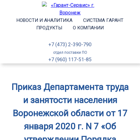
НОВОСТИ И АНАЛИТИКА
СИСТЕМА ГАРАНТ
ПРОДУКТЫ
О КОМПАНИИ
+7 (473) 2-390-790
отдел поставки ПО
+7 (960) 117-51-85
Приказ Департамента труда
и занятости населения
Воронежской области от 17
января 2020 г. N 7 «Об
утверждении Порядка