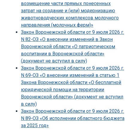
возмещение части прямых понесенных
затрат на создание и (или) модернизацию
животноводческих комплексов молочного
направления (молочных ферм)»
Закон Воронежской области от 9 июля 2026 г.
N 82-ОЗ «О внесении изменений в Закон
Воронежской области «О патриотическом
воспитании в Воронежской области»
(документ не вступил в силу)
Закон Воронежской области от 9 июля 2026 г.
N 69-ОЗ «О внесении изменений в статью 1
Закона Воронежской области «О бесплатной
юридической помощи на территории
Воронежской области» (документ не вступил
в силу)
Закон Воронежской области от 9 июля 2026 г.
N 89-ОЗ «Об исполнении областного бюджета
за 2025 год»