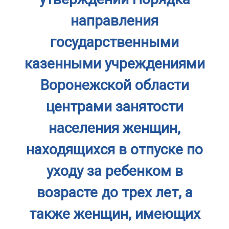
направления
государственными
казенными учреждениями
Воронежской области
центрами занятости
населения женщин,
находящихся в отпуске по
уходу за ребенком в
возрасте до трех лет, а
также женщин, имеющих