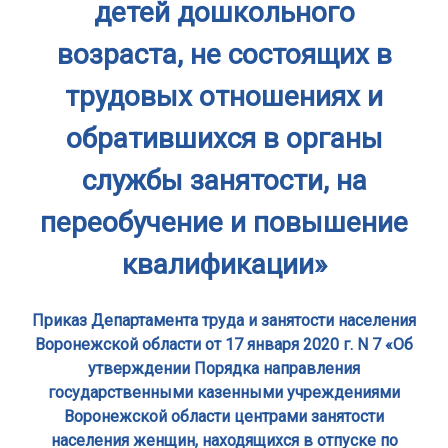
детей дошкольного
возраста, не состоящих в
трудовых отношениях и
обратившихся в органы
службы занятости, на
переобучение и повышение
квалификации»
Приказ Департамента труда и занятости населения
Воронежской области от 17 января 2020 г. N 7 «Об
утверждении Порядка направления
государственными казенными учреждениями
Воронежской области центрами занятости
населения женщин, находящихся в отпуске по