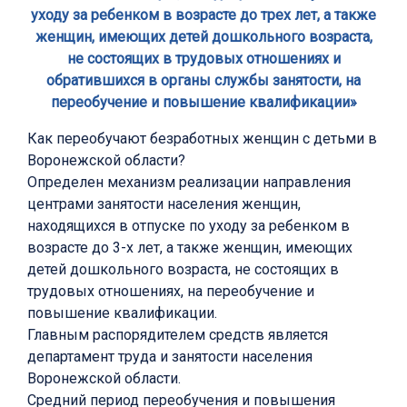
уходу за ребенком в возрасте до трех лет, а также
женщин, имеющих детей дошкольного возраста,
не состоящих в трудовых отношениях и
обратившихся в органы службы занятости, на
переобучение и повышение квалификации»
Как переобучают безработных женщин с детьми в
Воронежской области?
Определен механизм реализации направления
центрами занятости населения женщин,
находящихся в отпуске по уходу за ребенком в
возрасте до 3-х лет, а также женщин, имеющих
детей дошкольного возраста, не состоящих в
трудовых отношениях, на переобучение и
повышение квалификации.
Главным распорядителем средств является
департамент труда и занятости населения
Воронежской области.
Средний период переобучения и повышения