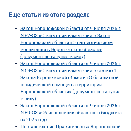
Еще статьи из этого раздела
Закон Воронежской области от 9 июля 2026 г.
N 82-ОЗ «О внесении изменений в Закон
Воронежской области «О патриотическом
воспитании в Воронежской области»
(документ не вступил в силу)
Закон Воронежской области от 9 июля 2026 г.
N 69-ОЗ «О внесении изменений в статью 1
Закона Воронежской области «О бесплатной
юридической помощи на территории
Воронежской области» (документ не вступил
в силу)
Закон Воронежской области от 9 июля 2026 г.
N 89-ОЗ «Об исполнении областного бюджета
за 2025 год»
Постановление Правительства Воронежской