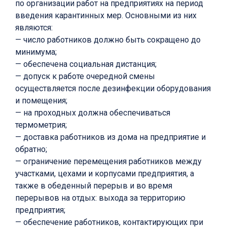
по организации работ на предприятиях на период
введения карантинных мер. Основными из них
являются:
— число работников должно быть сокращено до
минимума;
— обеспечена социальная дистанция;
— допуск к работе очередной смены
осуществляется после дезинфекции оборудования
и помещения;
— на проходных должна обеспечиваться
термометрия;
— доставка работников из дома на предприятие и
обратно;
— ограничение перемещения работников между
участками, цехами и корпусами предприятия, а
также в обеденный перерыв и во время
перерывов на отдых: выхода за территорию
предприятия;
— обеспечение работников, контактирующих при