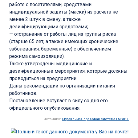
работе с посетителями, средствами
индивидуальной защиты (маски) из расчета не
менее 2 штук в смену, а также
дезинфицирующими средствами;
— отстранение от работы лиц из группы риска
(старше 65 лет, а также имеющих хронические
заболевания, беременные) с обеспечением
режима самоизоляции).
Также утверждены медицинские и
дезинфекционные мероприятия, которые должны
проводиться на предприятии.
Даны рекомендации по организации питания
работников.
Постановление вступает в силу со дня его
официального опубликования.
Источник:
Справочная правовая система ГАРАНТ