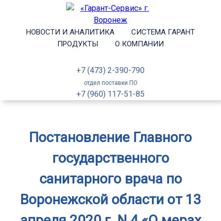
НОВОСТИ И АНАЛИТИКА
СИСТЕМА ГАРАНТ
ПРОДУКТЫ
О КОМПАНИИ
+7 (473) 2-390-790
отдел поставки ПО
+7 (960) 117-51-85
Постановление Главного
государственного
санитарного врача по
Воронежской области от 13
апреля 2020 г. N 4 «О мерах