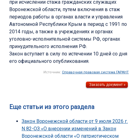
при исчислении стажа гражданских служащих
Воронежской области, путем включения в стаж
периодов работы в органах власти и управления
Автономной Республики Крым в период с 1991 по
2014 годы, а также в учреждениях и органах
уголовно-исполнительной системы РФ, органах
принудительного исполнения РФ.
Закон вступает в силу по истечении 10 дней со дня
его официального опубликования.
Источник:
Справочная правовая система ГАРАНТ
Еще статьи из этого раздела
Закон Воронежской области от 9 июля 2026 г.
N 82-ОЗ «О внесении изменений в Закон
Воронежской области «О патриотическом