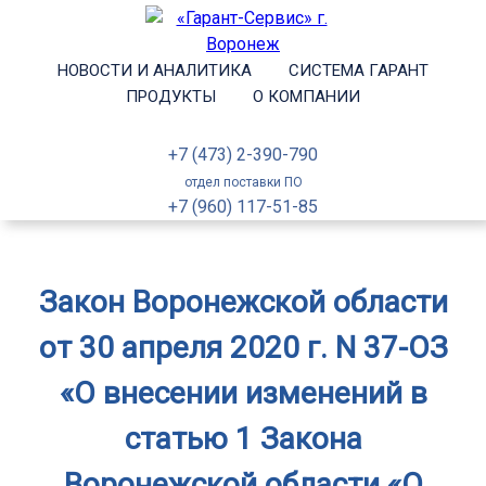
НОВОСТИ И АНАЛИТИКА
СИСТЕМА ГАРАНТ
ПРОДУКТЫ
О КОМПАНИИ
+7 (473) 2-390-790
отдел поставки ПО
+7 (960) 117-51-85
Закон Воронежской области
от 30 апреля 2020 г. N 37-ОЗ
«О внесении изменений в
статью 1 Закона
Воронежской области «О