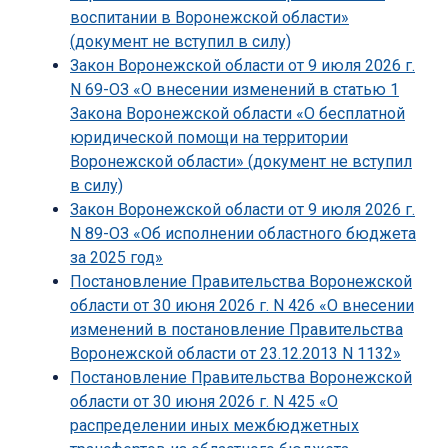
воспитании в Воронежской области»
(документ не вступил в силу)
Закон Воронежской области от 9 июля 2026 г.
N 69-ОЗ «О внесении изменений в статью 1
Закона Воронежской области «О бесплатной
юридической помощи на территории
Воронежской области» (документ не вступил
в силу)
Закон Воронежской области от 9 июля 2026 г.
N 89-ОЗ «Об исполнении областного бюджета
за 2025 год»
Постановление Правительства Воронежской
области от 30 июня 2026 г. N 426 «О внесении
изменений в постановление Правительства
Воронежской области от 23.12.2013 N 1132»
Постановление Правительства Воронежской
области от 30 июня 2026 г. N 425 «О
распределении иных межбюджетных