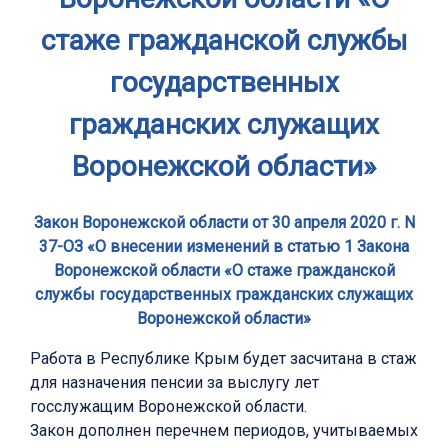
стаже гражданской службы
государственных
гражданских служащих
Воронежской области»
Закон Воронежской области от 30 апреля 2020 г. N
37-ОЗ «О внесении изменений в статью 1 Закона
Воронежской области «О стаже гражданской
службы государственных гражданских служащих
Воронежской области»
Работа в Республике Крым будет засчитана в стаж
для назначения пенсии за выслугу лет
госслужащим Воронежской области.
Закон дополнен перечнем периодов, учитываемых