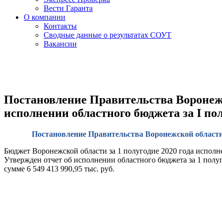
Вести Гаранта
О компании
Контакты
Сводные данные о результатах СОУТ
Вакансии
Постановление Правительства Воронежск
исполнении областного бюджета за I пол
Постановление Правительства Воронежской области о
Бюджет Воронежской области за 1 полугодие 2020 года исполн
Утвержден отчет об исполнении областного бюджета за 1 полугод
сумме 6 549 413 990,95 тыс. руб.