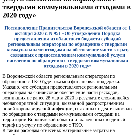
твердыми коммунальными отходами в
2020 году»
Постановление Правительства Воронежской области от 1
октября 2020 г. N 951 «Об утверждении Порядка
предоставления из областного бюджета субсидий
региональным операторам по обращению с твердыми
коммунальными отходами на обеспечение части затрат,
связанных с предоставлением коммунальной услуги
населению по обращению с твердыми коммунальными
отходами в 2020 году»
В Воронежской области региональным операторам по
обращению с ТКО будет оказана финансовая поддержка.
Указано, что субсидии предоставляются региональным
операторам на финансовое обеспечение части расходов,
возникших не ранее 28 марта 2020 в результате сложившейся
неблагоприятной ситуации, вызванной распространением
новой коронавирусной инфекции, связанных с деятельностью
по обращению с твердыми коммунальными отходами на
территории Воронежской области и включенных в единый
тариф на услугу по обращению с ТКО.
К таким расходам отнесены: материальные затраты на