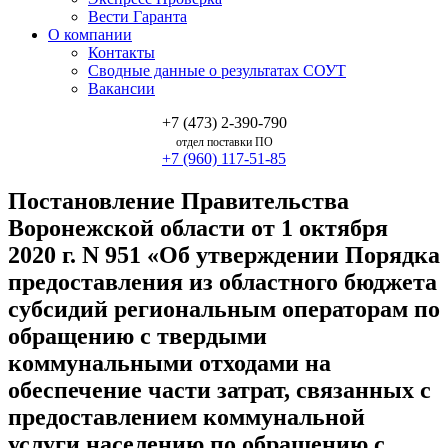
Вести Гаранта
О компании
Контакты
Сводные данные о результатах СОУТ
Вакансии
+7 (473) 2-390-790
отдел поставки ПО
+7 (960) 117-51-85
Постановление Правительства
Воронежской области от 1 октября
2020 г. N 951 «Об утверждении Порядка
предоставления из областного бюджета
субсидий региональным операторам по
обращению с твердыми
коммунальными отходами на
обеспечение части затрат, связанных с
предоставлением коммунальной
услуги населению по обращению с