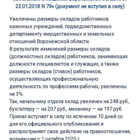
22.01.2018 N 79» (документ не вступил в силу)
Увеличены размеры окладов работников
казенных учреждений, подведомственных
департаменту имущественных и земельных
отношений Воронежской области.
В результате изменений размеры окладов
(должностных окладов) работников, занимающих
должности специалистов и служащих, а также
размеры окладов (ставок) работников,
осуществляющих профессиональную
деятельность по профессиям рабочих, увеличены
на 3%.
Так, начальнику отдела оклад увеличен на 248 руб.,
бухгалтеру — на 207 руб., механику — на 197 руб.
Приказ вступает в силу по истечении 10 дней со
дня его официального опубликования и
распространяет свое действие на правоотношения,
возникшие с 1 октября 2020 г.