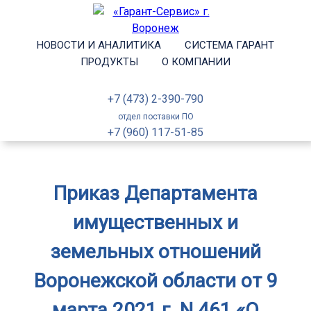
НОВОСТИ И АНАЛИТИКА
СИСТЕМА ГАРАНТ
ПРОДУКТЫ
О КОМПАНИИ
+7 (473) 2-390-790
отдел поставки ПО
+7 (960) 117-51-85
Приказ Департамента
имущественных и
земельных отношений
Воронежской области от 9
марта 2021 г. N 461 «О