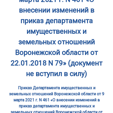
внесении изменений в
приказ департамента
имущественных и
земельных отношений
Воронежской области от
22.01.2018 N 79» (документ
не вступил в силу)
Приказ Департамента имущественных и
земельных отношений Воронежской области от 9
марта 2021 г. N 461 «О внесении изменений в
приказ департамента имущественных и
земельных отношений Воронежской области от