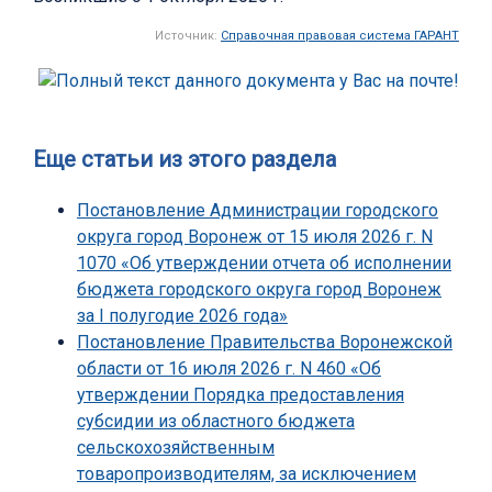
Источник:
Справочная правовая система ГАРАНТ
Еще статьи из этого раздела
Постановление Администрации городского
округа город Воронеж от 15 июля 2026 г. N
1070 «Об утверждении отчета об исполнении
бюджета городского округа город Воронеж
за I полугодие 2026 года»
Постановление Правительства Воронежской
области от 16 июля 2026 г. N 460 «Об
утверждении Порядка предоставления
субсидии из областного бюджета
сельскохозяйственным
товаропроизводителям, за исключением