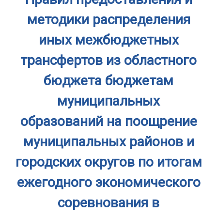
методики распределения
иных межбюджетных
трансфертов из областного
бюджета бюджетам
муниципальных
образований на поощрение
муниципальных районов и
городских округов по итогам
ежегодного экономического
соревнования в