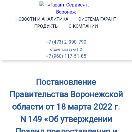
НОВОСТИ И АНАЛИТИКА
СИСТЕМА ГАРАНТ
ПРОДУКТЫ
О КОМПАНИИ
+7 (473) 2-390-790
отдел поставки ПО
+7 (960) 117-51-85
Постановление
Правительства Воронежской
области от 18 марта 2022 г.
N 149 «Об утверждении
Правил предоставления и