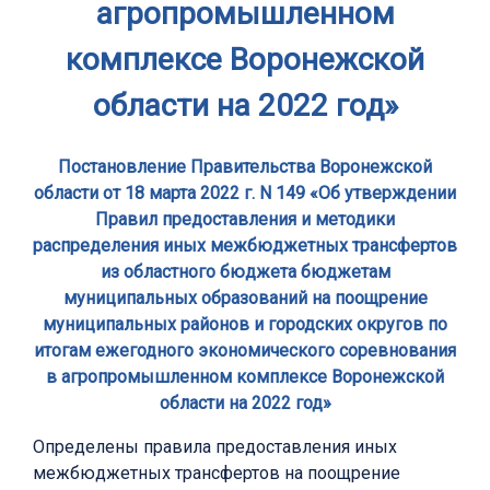
агропромышленном
комплексе Воронежской
области на 2022 год»
Постановление Правительства Воронежской
области от 18 марта 2022 г. N 149 «Об утверждении
Правил предоставления и методики
распределения иных межбюджетных трансфертов
из областного бюджета бюджетам
муниципальных образований на поощрение
муниципальных районов и городских округов по
итогам ежегодного экономического соревнования
в агропромышленном комплексе Воронежской
области на 2022 год»
Определены правила предоставления иных
межбюджетных трансфертов на поощрение