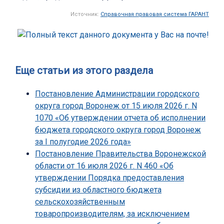
Источник:
Справочная правовая система ГАРАНТ
Еще статьи из этого раздела
Постановление Администрации городского
округа город Воронеж от 15 июля 2026 г. N
1070 «Об утверждении отчета об исполнении
бюджета городского округа город Воронеж
за I полугодие 2026 года»
Постановление Правительства Воронежской
области от 16 июля 2026 г. N 460 «Об
утверждении Порядка предоставления
субсидии из областного бюджета
сельскохозяйственным
товаропроизводителям, за исключением