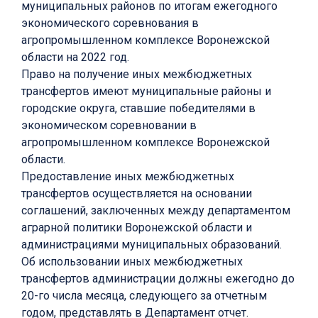
муниципальных районов по итогам ежегодного
экономического соревнования в
агропромышленном комплексе Воронежской
области на 2022 год.
Право на получение иных межбюджетных
трансфертов имеют муниципальные районы и
городские округа, ставшие победителями в
экономическом соревновании в
агропромышленном комплексе Воронежской
области.
Предоставление иных межбюджетных
трансфертов осуществляется на основании
соглашений, заключенных между департаментом
аграрной политики Воронежской области и
администрациями муниципальных образований.
Об использовании иных межбюджетных
трансфертов администрации должны ежегодно до
20-го числа месяца, следующего за отчетным
годом, представлять в Департамент отчет.