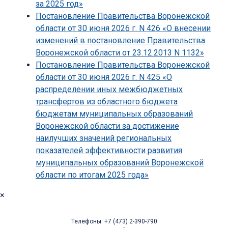
за 2025 год»
Постановление Правительства Воронежской
области от 30 июня 2026 г. N 426 «О внесении
изменений в постановление Правительства
Воронежской области от 23.12.2013 N 1132»
Постановление Правительства Воронежской
области от 30 июня 2026 г. N 425 «О
распределении иных межбюджетных
трансфертов из областного бюджета
бюджетам муниципальных образований
Воронежской области за достижение
наилучших значений региональных
показателей эффективности развития
муниципальных образований Воронежской
области по итогам 2025 года»
×
Телефоны: +7 (473) 2-390-790