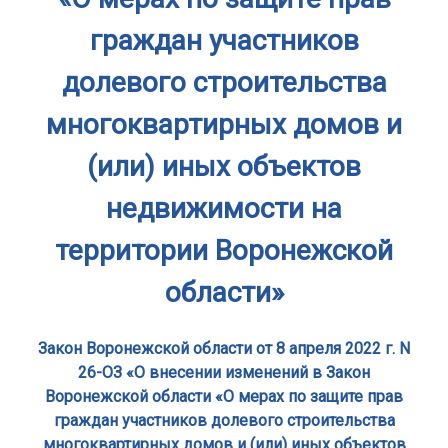
граждан участников
долевого строительства
многоквартирных домов и
(или) иных объектов
недвижимости на
территории Воронежской
области»
Закон Воронежской области от 8 апреля 2022 г. N
26-ОЗ «О внесении изменений в Закон
Воронежской области «О мерах по защите прав
граждан участников долевого строительства
многоквартирных домов и (или) иных объектов