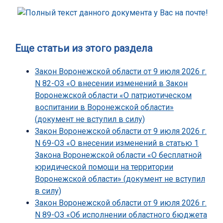
Еще статьи из этого раздела
Закон Воронежской области от 9 июля 2026 г.
N 82-ОЗ «О внесении изменений в Закон
Воронежской области «О патриотическом
воспитании в Воронежской области»
(документ не вступил в силу)
Закон Воронежской области от 9 июля 2026 г.
N 69-ОЗ «О внесении изменений в статью 1
Закона Воронежской области «О бесплатной
юридической помощи на территории
Воронежской области» (документ не вступил
в силу)
Закон Воронежской области от 9 июля 2026 г.
N 89-ОЗ «Об исполнении областного бюджета