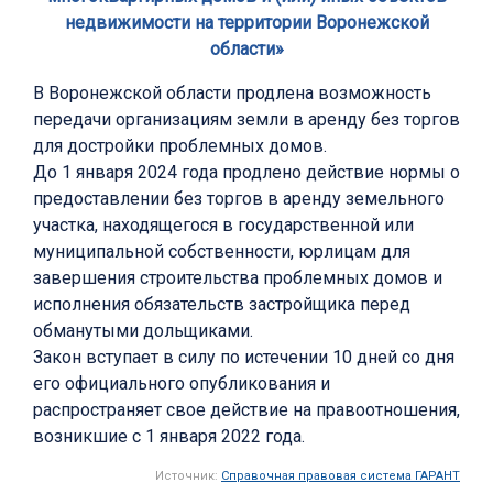
недвижимости на территории Воронежской
области»
В Воронежской области продлена возможность
передачи организациям земли в аренду без торгов
для достройки проблемных домов.
До 1 января 2024 года продлено действие нормы о
предоставлении без торгов в аренду земельного
участка, находящегося в государственной или
муниципальной собственности, юрлицам для
завершения строительства проблемных домов и
исполнения обязательств застройщика перед
обманутыми дольщиками.
Закон вступает в силу по истечении 10 дней со дня
его официального опубликования и
распространяет свое действие на правоотношения,
возникшие с 1 января 2022 года.
Источник:
Справочная правовая система ГАРАНТ