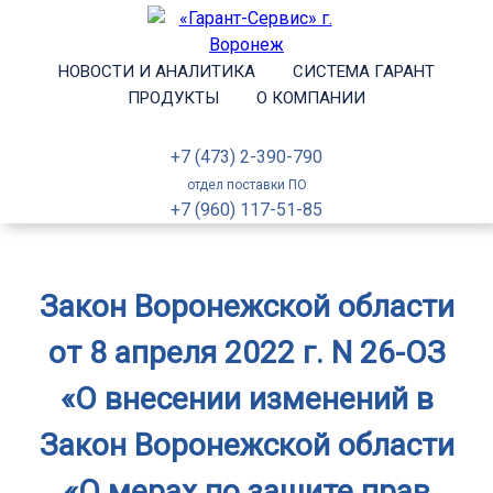
НОВОСТИ И АНАЛИТИКА
СИСТЕМА ГАРАНТ
ПРОДУКТЫ
О КОМПАНИИ
+7 (473) 2-390-790
отдел поставки ПО
+7 (960) 117-51-85
Закон Воронежской области
от 8 апреля 2022 г. N 26-ОЗ
«О внесении изменений в
Закон Воронежской области
«О мерах по защите прав