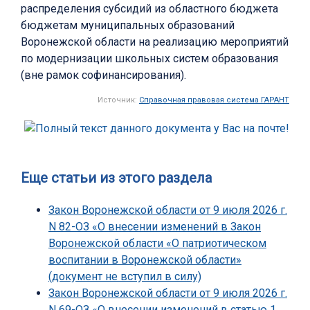
распределения субсидий из областного бюджета
бюджетам муниципальных образований
Воронежской области на реализацию мероприятий
по модернизации школьных систем образования
(вне рамок софинансирования).
Источник:
Справочная правовая система ГАРАНТ
Еще статьи из этого раздела
Закон Воронежской области от 9 июля 2026 г.
N 82-ОЗ «О внесении изменений в Закон
Воронежской области «О патриотическом
воспитании в Воронежской области»
(документ не вступил в силу)
Закон Воронежской области от 9 июля 2026 г.
N 69-ОЗ «О внесении изменений в статью 1