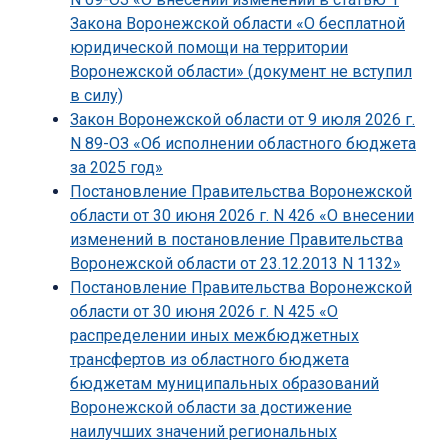
Закона Воронежской области «О бесплатной
юридической помощи на территории
Воронежской области» (документ не вступил
в силу)
Закон Воронежской области от 9 июля 2026 г.
N 89-ОЗ «Об исполнении областного бюджета
за 2025 год»
Постановление Правительства Воронежской
области от 30 июня 2026 г. N 426 «О внесении
изменений в постановление Правительства
Воронежской области от 23.12.2013 N 1132»
Постановление Правительства Воронежской
области от 30 июня 2026 г. N 425 «О
распределении иных межбюджетных
трансфертов из областного бюджета
бюджетам муниципальных образований
Воронежской области за достижение
наилучших значений региональных