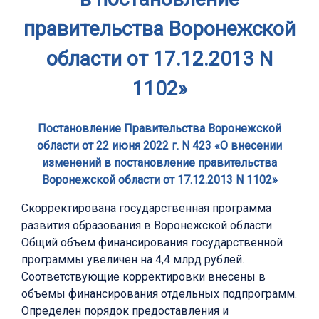
правительства Воронежской
области от 17.12.2013 N
1102»
Постановление Правительства Воронежской
области от 22 июня 2022 г. N 423 «О внесении
изменений в постановление правительства
Воронежской области от 17.12.2013 N 1102»
Скорректирована государственная программа
развития образования в Воронежской области.
Общий объем финансирования государственной
программы увеличен на 4,4 млрд рублей.
Соответствующие корректировки внесены в
объемы финансирования отдельных подпрограмм.
Определен порядок предоставления и