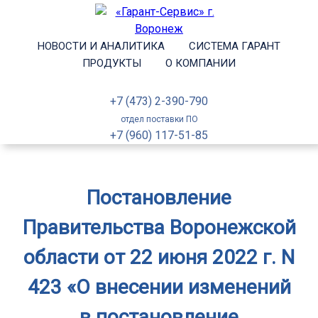
НОВОСТИ И АНАЛИТИКА
СИСТЕМА ГАРАНТ
ПРОДУКТЫ
О КОМПАНИИ
+7 (473) 2-390-790
отдел поставки ПО
+7 (960) 117-51-85
Постановление
Правительства Воронежской
области от 22 июня 2022 г. N
423 «О внесении изменений
в постановление