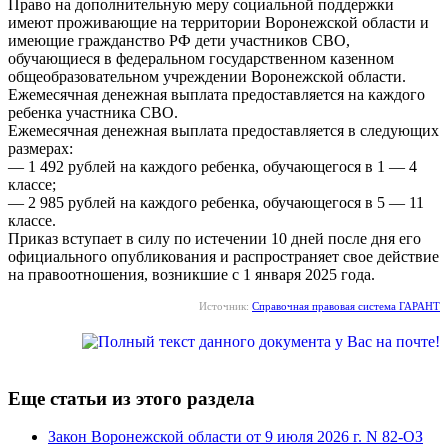
Право на дополнительную меру социальной поддержки
имеют проживающие на территории Воронежской области и
имеющие гражданство РФ дети участников СВО,
обучающиеся в федеральном государственном казенном
общеобразовательном учреждении Воронежской области.
Ежемесячная денежная выплата предоставляется на каждого
ребенка участника СВО.
Ежемесячная денежная выплата предоставляется в следующих
размерах:
— 1 492 рублей на каждого ребенка, обучающегося в 1 — 4
классе;
— 2 985 рублей на каждого ребенка, обучающегося в 5 — 11
классе.
Приказ вступает в силу по истечении 10 дней после дня его
официального опубликования и распространяет свое действие
на правоотношения, возникшие с 1 января 2025 года.
Источник:
Справочная правовая система ГАРАНТ
Еще статьи из этого раздела
Закон Воронежской области от 9 июля 2026 г. N 82-ОЗ