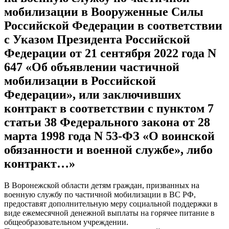
мобилизации в Вооруженные Силы
Российской Федерации в соответствии
с Указом Президента Российской
Федерации от 21 сентября 2022 года N
647 «Об объявлении частичной
мобилизации в Российской
Федерации», или заключивших
контракт в соответствии с пунктом 7
статьи 38 Федерального закона от 28
марта 1998 года N 53-ФЗ «О воинской
обязанности и военной службе», либо
контракт…»
В Воронежской области детям граждан, призванных на
военную службу по частичной мобилизации в ВС РФ,
предоставят дополнительную меру социальной поддержки в
виде ежемесячной денежной выплаты на горячее питание в
общеобразовательном учреждении.