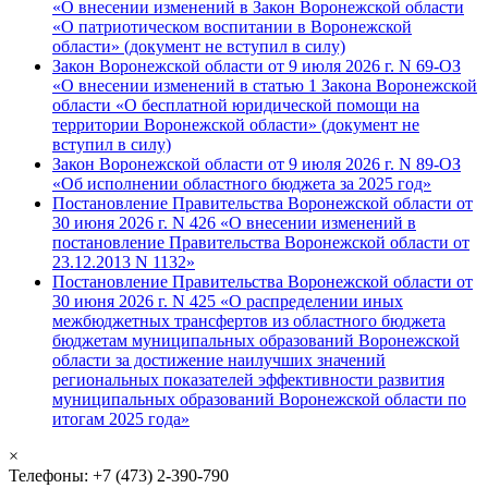
«О внесении изменений в Закон Воронежской области
«О патриотическом воспитании в Воронежской
области» (документ не вступил в силу)
Закон Воронежской области от 9 июля 2026 г. N 69-ОЗ
«О внесении изменений в статью 1 Закона Воронежской
области «О бесплатной юридической помощи на
территории Воронежской области» (документ не
вступил в силу)
Закон Воронежской области от 9 июля 2026 г. N 89-ОЗ
«Об исполнении областного бюджета за 2025 год»
Постановление Правительства Воронежской области от
30 июня 2026 г. N 426 «О внесении изменений в
постановление Правительства Воронежской области от
23.12.2013 N 1132»
Постановление Правительства Воронежской области от
30 июня 2026 г. N 425 «О распределении иных
межбюджетных трансфертов из областного бюджета
бюджетам муниципальных образований Воронежской
области за достижение наилучших значений
региональных показателей эффективности развития
муниципальных образований Воронежской области по
итогам 2025 года»
×
Телефоны: +7 (473) 2-390-790