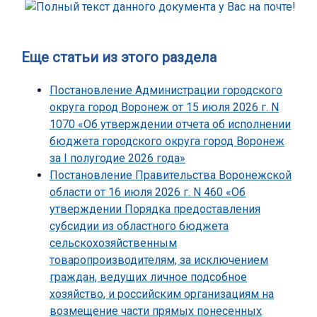
Еще статьи из этого раздела
Постановление Администрации городского
округа город Воронеж от 15 июля 2026 г. N
1070 «Об утверждении отчета об исполнении
бюджета городского округа город Воронеж
за I полугодие 2026 года»
Постановление Правительства Воронежской
области от 16 июля 2026 г. N 460 «Об
утверждении Порядка предоставления
субсидии из областного бюджета
сельскохозяйственным
товаропроизводителям, за исключением
граждан, ведущих личное подсобное
хозяйство, и российским организациям на
возмещение части прямых понесенных