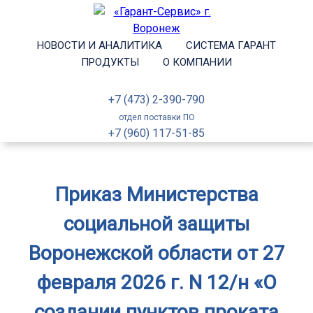
НОВОСТИ И АНАЛИТИКА
СИСТЕМА ГАРАНТ
ПРОДУКТЫ
О КОМПАНИИ
+7 (473) 2-390-790
отдел поставки ПО
+7 (960) 117-51-85
Приказ Министерства
социальной защиты
Воронежской области от 27
февраля 2026 г. N 12/н «О
создании пунктов проката