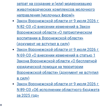
затрат на создание и (или) модернизацию
животноводческих комплексов молочного
направления (молочных ферм)»
Закон Воронежской области от 9 июля 2026 г.
N 82-ОЗ «О внесении изменений в Закон
Воронежской области «О патриотическом
воспитании в Воронежской области»
(документ не вступил в силу)
Закон Воронежской области от 9 июля 2026 г.
N 69-ОЗ «О внесении изменений в статью 1
Закона Воронежской области «О бесплатной
юридической помощи на территории
Воронежской области» (документ не вступил
в силу)
Закон Воронежской области от 9 июля 2026 г.
N 89-ОЗ «Об исполнении областного бюджета
за 2025 год»
×