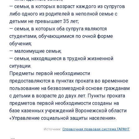
— семьи, в которых возраст каждого из супругов
либо одного из родителей в неполной семье с
детьми не превышает 35 лет;
— семьи, в которых оба супруга являются
студентами, обучающимися по очной форме
обучения;
— малоимущие семьи;
— семьи, находящиеся в трудной жизненной
ситуации.
Предметы первой необходимости
предоставляются в пунктах проката во временное
пользование на безвозмездной основе гражданам
с детьми в возрасте до двух лет. Пункты проката
предметов первой необходимости созданы на
базе казенных учреждений Воронежской области
«Управление социальной защиты населения».
Источник:
Справочная правовая система ГАРАНТ