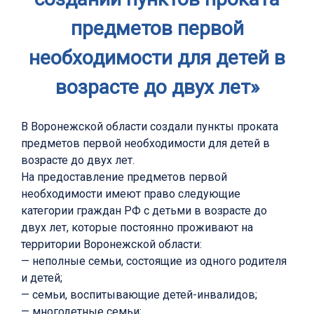
предметов первой
необходимости для детей в
возрасте до двух лет»
В Воронежской области создали пункты проката
предметов первой необходимости для детей в
возрасте до двух лет.
На предоставление предметов первой
необходимости имеют право следующие
категории граждан РФ с детьми в возрасте до
двух лет, которые постоянно проживают на
территории Воронежской области:
— неполные семьи, состоящие из одного родителя
и детей;
— семьи, воспитывающие детей-инвалидов;
— многодетные семьи;