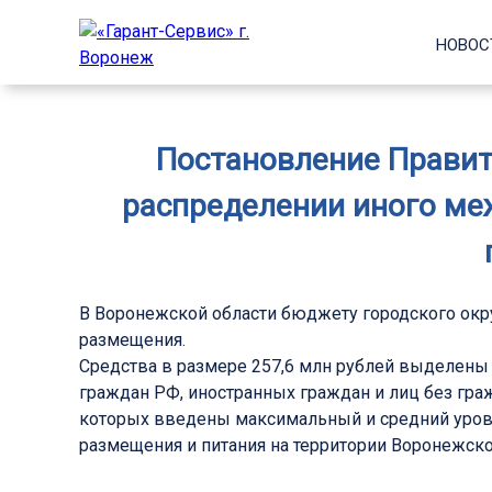
НОВОС
Постановление Правите
распределении иного ме
В Воронежской области бюджету городского окр
размещения.
Средства в размере 257,6 млн рублей выделены
граждан РФ, иностранных граждан и лиц без гра
которых введены максимальный и средний уров
размещения и питания на территории Воронежско