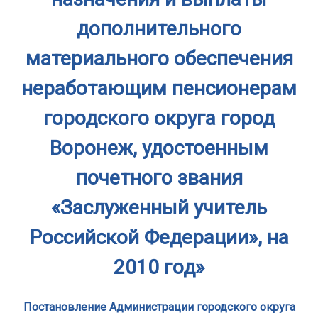
дополнительного
материального обеспечения
неработающим пенсионерам
городского округа город
Воронеж, удостоенным
почетного звания
«Заслуженный учитель
Российской Федерации», на
2010 год»
Постановление Администрации городского округа