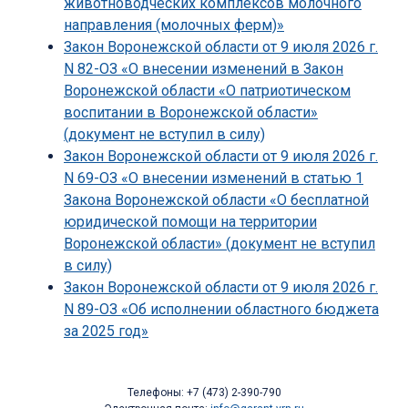
животноводческих комплексов молочного
направления (молочных ферм)»
Закон Воронежской области от 9 июля 2026 г.
N 82-ОЗ «О внесении изменений в Закон
Воронежской области «О патриотическом
воспитании в Воронежской области»
(документ не вступил в силу)
Закон Воронежской области от 9 июля 2026 г.
N 69-ОЗ «О внесении изменений в статью 1
Закона Воронежской области «О бесплатной
юридической помощи на территории
Воронежской области» (документ не вступил
в силу)
Закон Воронежской области от 9 июля 2026 г.
N 89-ОЗ «Об исполнении областного бюджета
за 2025 год»
Телефоны: +7 (473) 2-390-790