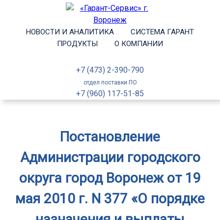
НОВОСТИ И АНАЛИТИКА
СИСТЕМА ГАРАНТ
ПРОДУКТЫ
О КОМПАНИИ
+7 (473) 2-390-790
отдел поставки ПО
+7 (960) 117-51-85
Постановление
Администрации городского
округа город Воронеж от 19
мая 2010 г. N 377 «О порядке
назначения и выплаты