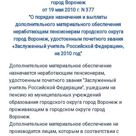
город Воронеж
от 19 мая 2010 г. N 377
"О порядке назначения и выплаты
дополнительного материального обеспечения
неработающим пенсионерам городского округа
город Воронеж, удостоенным почетного звания
«Заслуженный учитель Российской Федерации»,
на 2010 год"
Дополнительное материальное обеспечение
назначается неработающим пенсионерам,
удостоенным почетного звания "Заслуженный
учитель Российской Федерации", ушедшим на
пенсию из муниципальных учреждений
образования городского округа город Воронеж и
проживающим в городском округе город
Воронеж.
Дополнительное материальное обеспечение не
производится лицам, которым в соответствии с