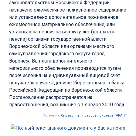
законодательством Российской Федерации
назначено ежемесячное пожизненное содержание
или установлено дополнительное пожизненное
ежемесячное материальное обеспечение, или
установлена пенсия за выслугу лет (доплата к
пенсии) органами государственной власти
Воронежской области или органами местного
самоуправления городского округа город
Воронеж. Выплата дополнительного
материального обеспечения производится путем
перечисления на индивидуальный лицевой счет
получателя в учреждениях Сберегательного банка
Российской Федерации по Воронежской области.
Постановление распространяется на
правоотношения, возникшие с 1 января 2010 года.
Источник:
Справочная правовая система ГАРАНТ