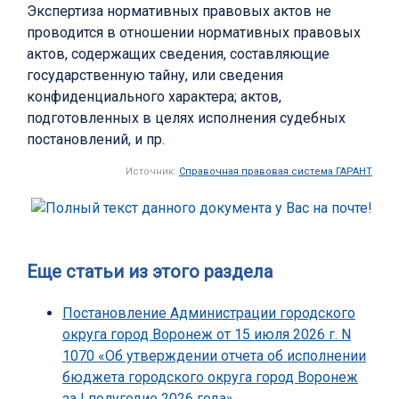
Экспертиза нормативных правовых актов не
проводится в отношении нормативных правовых
актов, содержащих сведения, составляющие
государственную тайну, или сведения
конфиденциального характера; актов,
подготовленных в целях исполнения судебных
постановлений, и пр.
Источник:
Справочная правовая система ГАРАНТ
Еще статьи из этого раздела
Постановление Администрации городского
округа город Воронеж от 15 июля 2026 г. N
1070 «Об утверждении отчета об исполнении
бюджета городского округа город Воронеж
за I полугодие 2026 года»