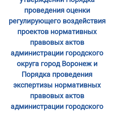
проведения оценки
регулирующего воздействия
проектов нормативных
правовых актов
администрации городского
округа город Воронеж и
Порядка проведения
экспертизы нормативных
правовых актов
администрации городского