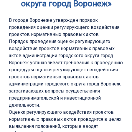
округа город Воронеж»
В городе Воронеже утвержден порядок
проведения оценки регулирующего воздействия
проектов нормативных правовых актов.
Порядок проведения оценки регулирующего
воздействия проектов нормативных правовых
актов администрации городского округа город
Воронеж устанавливает требования к проведению
процедуры оценки регулирующего воздействия
проектов нормативных правовых актов
администрации городского округа город Воронеж,
затрагивающих вопросы осуществления
предпринимательской и инвестиционной
деятельности.
Оценка регулирующего воздействия проектов
нормативных правовых актов проводится в целях
выявления положений, которые вводят