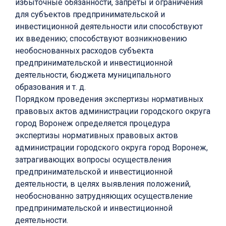
избыточные обязанности, запреты и ограничения
для субъектов предпринимательской и
инвестиционной деятельности или способствуют
их введению; способствуют возникновению
необоснованных расходов субъекта
предпринимательской и инвестиционной
деятельности, бюджета муниципального
образования и т. д.
Порядком проведения экспертизы нормативных
правовых актов администрации городского округа
город Воронеж определяется процедура
экспертизы нормативных правовых актов
администрации городского округа город Воронеж,
затрагивающих вопросы осуществления
предпринимательской и инвестиционной
деятельности, в целях выявления положений,
необоснованно затрудняющих осуществление
предпринимательской и инвестиционной
деятельности.