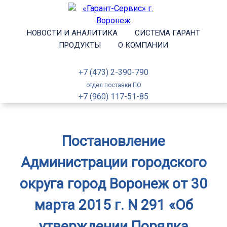
НОВОСТИ И АНАЛИТИКА
СИСТЕМА ГАРАНТ
ПРОДУКТЫ
О КОМПАНИИ
+7 (473) 2-390-790
отдел поставки ПО
+7 (960) 117-51-85
Постановление
Администрации городского
округа город Воронеж от 30
марта 2015 г. N 291 «Об
утверждении Порядка