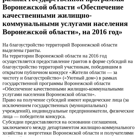
Воронежской области «Обеспечение
качественными жилищно-
коммунальными услугами населения
Воронежской области», на 2016 год»
На благоустройство территорий Воронежской области
выделены гранты.
На территории Воронежской области на 2016 год
осуществляется предоставление грантов в форме субсидий на
благоустройство территорий участникам, победившим в
открытом публичном конкурсе «Жители области — за
чистоту и благоустройство» («Уютный дом») в рамках
государственной программы Воронежской области
«Обеспечение качественными жилищно-коммунальными
услугами населения Воронежской области».
Право на получение субсидий имеют юридические лица (за
исключением государственных (муниципальных)
учреждений), индивидуальные предприниматели, физические
лица — победители конкурса.
Субсидии предоставляются на основании соглашения,
заключаемого между департаментом жилищно-коммунального
хозяйства и энергетики Воронежской области и получателями