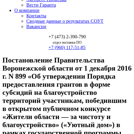
Вести Гаранта
О компании
Контакты
Сводные данные о результатах СОУТ
Вакансии
+7 (473) 2-390-790
отдел поставки ПО
+7 (960) 117-51-85
Постановление Правительства
Воронежской области от 1 декабря 2016
г. N 899 «Об утверждении Порядка
предоставления грантов в форме
субсидий на благоустройство
территорий участникам, победившим
в открытом публичном конкурсе
«Жители области — за чистоту и
благоустройство» («Уютный дом») в
рамках государственной программы