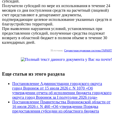
субсидий.
Получатели субсидий по мере их использования в течение 24
месяцев со дня поступления средств на расчетный (лицевой)
счет представляют в департамент документы,
подтверждающие целевое использование указанных средств и
благоустройство территорий.
При выявлении нарушения условий, установленных при
предоставлении субсидий, полученные средства подлежат
возврату в областной бюджет в полном объеме в течение 30
календарных дней.
Источник:
Справочная правовая система ГАРАНТ
Еще статьи из этого раздела
Постановление Администрации городского округа
город Воронеж от 15 июля 2026 г. N 1070 «Об
утверждении отчета об исполнении бюджета городского
округа город Воронеж за I полугодие 2026 года»
Постановление Правительства Воронежской области от
16 июля 2026 г. N 460 «Об утверждении Порядка
предоставления субсидии из областного бюджета