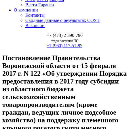
Вести Гаранта
О компании
Контакты
Сводные данные о результатах СОУТ
Вакансии
+7 (473) 2-390-790
отдел поставки ПО
+7 (960) 117-51-85
Постановление Правительства
Воронежской области от 15 февраля
2017 г. N 122 «Об утверждении Порядка
предоставления в 2017 году субсидии
из областного бюджета
сельскохозяйственным
товаропроизводителям (кроме
граждан, ведущих личное подсобное
хозяйство) на поддержку племенного
крупного рогатого скота мясного