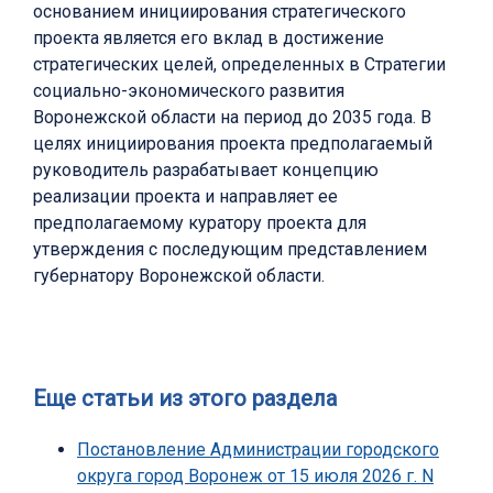
основанием инициирования стратегического
проекта является его вклад в достижение
стратегических целей, определенных в Стратегии
социально-экономического развития
Воронежской области на период до 2035 года. В
целях инициирования проекта предполагаемый
руководитель разрабатывает концепцию
реализации проекта и направляет ее
предполагаемому куратору проекта для
утверждения с последующим представлением
губернатору Воронежской области.
Еще статьи из этого раздела
Постановление Администрации городского
округа город Воронеж от 15 июля 2026 г. N