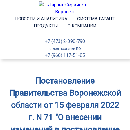
НОВОСТИ И АНАЛИТИКА
СИСТЕМА ГАРАНТ
ПРОДУКТЫ
О КОМПАНИИ
+7 (473) 2-390-790
отдел поставки ПО
+7 (960) 117-51-85
Постановление
Правительства Воронежской
области от 15 февраля 2022
г. N 71 "О внесении
изменений в постановление