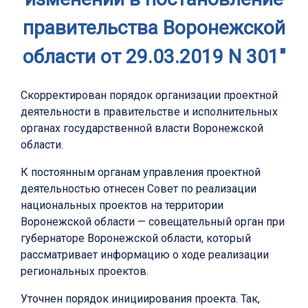
правительства Воронежской
области от 29.03.2019 N 301"
Скорректирован порядок организации проектной
деятельности в правительстве и исполнительных
органах государственной власти Воронежской
области.
К постоянным органам управления проектной
деятельностью отнесен Совет по реализации
национальных проектов на территории
Воронежской области — совещательный орган при
губернаторе Воронежской области, который
рассматривает информацию о ходе реализации
региональных проектов.
Уточнен порядок инициирования проекта. Так,