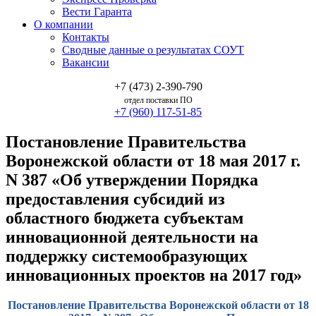
Вести Гаранта
О компании
Контакты
Сводные данные о результатах СОУТ
Вакансии
+7 (473) 2-390-790
отдел поставки ПО
+7 (960) 117-51-85
Постановление Правительства
Воронежской области от 18 мая 2017 г.
N 387 «Об утверждении Порядка
предоставления субсидий из
областного бюджета субъектам
инновационной деятельности на
поддержку системообразующих
инновационных проектов на 2017 год»
Постановление Правительства Воронежской области от 18