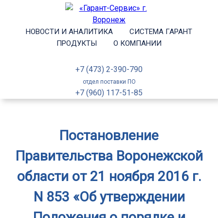
НОВОСТИ И АНАЛИТИКА
СИСТЕМА ГАРАНТ
ПРОДУКТЫ
О КОМПАНИИ
+7 (473) 2-390-790
отдел поставки ПО
+7 (960) 117-51-85
Постановление
Правительства Воронежской
области от 21 ноября 2016 г.
N 853 «Об утверждении
Положения о порядке и