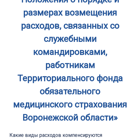
размерах возмещения
расходов, связанных со
служебными
командировками,
работникам
Территориального фонда
обязательного
медицинского страхования
Воронежской области»
Какие виды расходов компенсируются