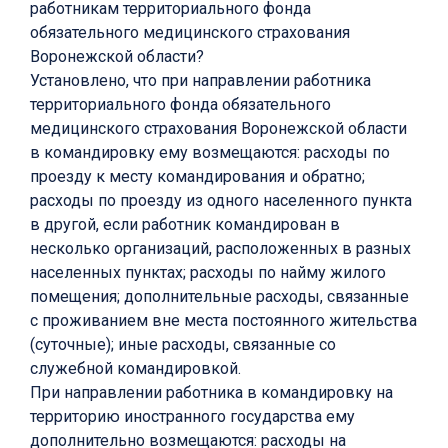
работникам территориального фонда
обязательного медицинского страхования
Воронежской области?
Установлено, что при направлении работника
территориального фонда обязательного
медицинского страхования Воронежской области
в командировку ему возмещаются: расходы по
проезду к месту командирования и обратно;
расходы по проезду из одного населенного пункта
в другой, если работник командирован в
несколько организаций, расположенных в разных
населенных пунктах; расходы по найму жилого
помещения; дополнительные расходы, связанные
с проживанием вне места постоянного жительства
(суточные); иные расходы, связанные со
служебной командировкой.
При направлении работника в командировку на
территорию иностранного государства ему
дополнительно возмещаются: расходы на