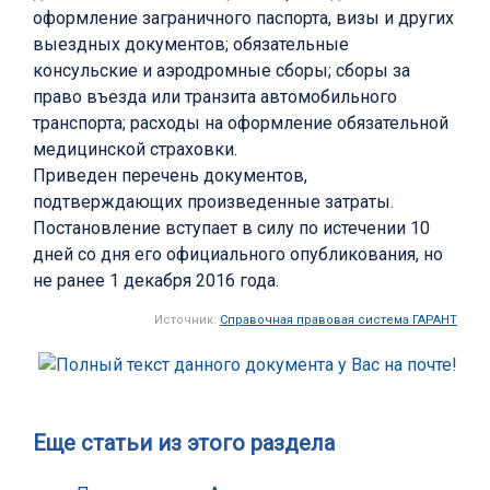
оформление заграничного паспорта, визы и других
выездных документов; обязательные
консульские и аэродромные сборы; сборы за
право въезда или транзита автомобильного
транспорта; расходы на оформление обязательной
медицинской страховки.
Приведен перечень документов,
подтверждающих произведенные затраты.
Постановление вступает в силу по истечении 10
дней со дня его официального опубликования, но
не ранее 1 декабря 2016 года.
Источник:
Справочная правовая система ГАРАНТ
Еще статьи из этого раздела