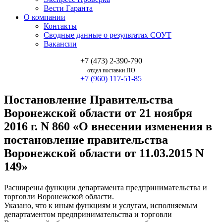
Вести Гаранта
О компании
Контакты
Сводные данные о результатах СОУТ
Вакансии
+7 (473) 2-390-790
отдел поставки ПО
+7 (960) 117-51-85
Постановление Правительства
Воронежской области от 21 ноября
2016 г. N 860 «О внесении изменения в
постановление правительства
Воронежской области от 11.03.2015 N
149»
Расширены функции департамента предпринимательства и
торговли Воронежской области.
Указано, что к иным функциям и услугам, исполняемым
департаментом предпринимательства и торговли