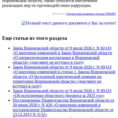
Воронежской области, также относится обеспечение
реализации мер по противодействию коррупции.
Источник:
Справочная правовая система ГАРАНТ
Еще статьи из этого раздела
Закон Воронежской области от 9 июля 2026 г. N 82-ОЗ
«О внесении изменений в Закон Воронежской области
«О патриотическом воспитании в Воронежской
области» (документ не вступил в силу)
Закон Воронежской области от 9 июля 2026 г. N 69-ОЗ
«О внесении изменений в статью 1 Закона Воронежской
области «О бесплатной юридической помощи на
территории Воронежской области» (документ не
вступил в силу)
Закон Воронежской области от 9 июля 2026 г. N 89-ОЗ
«Об исполнении областного бюджета за 2025 год»
Постановление Правительства Воронежской области от
30 июня 2026 г. N 426 «О внесении изменений в
постановление Правительства Воронежской области от
23.12.2013 N 1132»