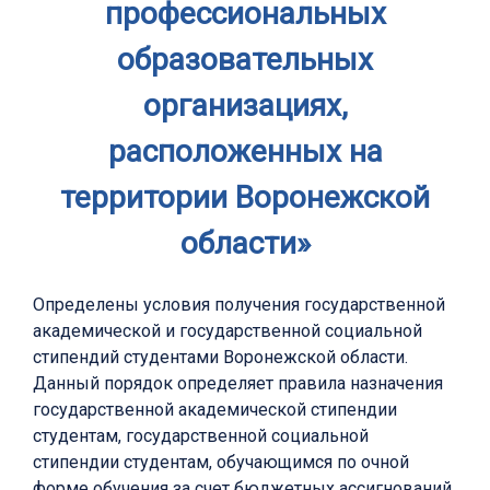
профессиональных
образовательных
организациях,
расположенных на
территории Воронежской
области»
Определены условия получения государственной
академической и государственной социальной
стипендий студентами Воронежской области.
Данный порядок определяет правила назначения
государственной академической стипендии
студентам, государственной социальной
стипендии студентам, обучающимся по очной
форме обучения за счет бюджетных ассигнований