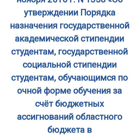
утверждении Порядка
назначения государственной
академической стипендии
студентам, государственной
социальной стипендии
студентам, обучающимся по
очной форме обучения за
счёт бюджетных
ассигнований областного
бюджета в