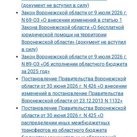
(документ не вступил в силу)
Закон Воронежской области от 9 июля 2026 г.
N 69-ОЗ «О внесении изменений в статью 1
Закона Воронежской области «О бесплатной
юридической помощи на территории
Воронежской области» (документ не вступил
в силу)
Закон Воронежской области от 9 июля 2026 г.
N 89-ОЗ «Об исполнении областного бюджета
за 2025 год»
Постановление Правительства Воронежской
области от 30 июня 2026 г. N 426 «О внесении
изменений в постановление Правительства
Воронежской области от 23.12.2013 N 1132»
Постановление Правительства Воронежской
области от 30 июня 2026 г. N 425 «О
распределении иных межбюджетных
трансфертов из областного бюджета