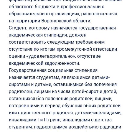
областного бюджета в профессиональных
образовательных организациях, расположенных
на территории Воронежской области.
Студент, которому назначается государственная
академическая стипендия, должен
соответствовать следующим требованиям:
отсутствие по итогам промежуточной аттестации
оценки «удовлетворительно», отсутствие
академической задолженности.
Государственная социальная стипендия
назначается студентам, являющимся детьми-
сиротами и детьми, оставшимися без попечения
родителей, лицами из числа детей-сирот и детей,
оставшихся без попечения родителей, лицами,
потерявшими в период обучения обоих родителей
или единственного родителя, детьми-инвалидами,
инвалидами I и II групп, инвалидами с детства,
студентам, подвергшимся воздействию радиации