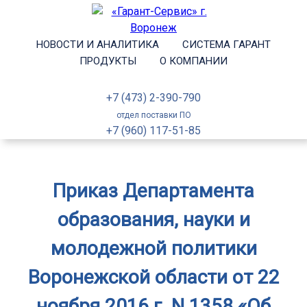
НОВОСТИ И АНАЛИТИКА
СИСТЕМА ГАРАНТ
ПРОДУКТЫ
О КОМПАНИИ
+7 (473) 2-390-790
отдел поставки ПО
+7 (960) 117-51-85
Приказ Департамента
образования, науки и
молодежной политики
Воронежской области от 22
ноября 2016 г. N 1358 «Об