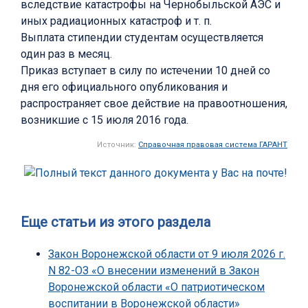
вследствие катастрофы на Чернобыльской АЭС и
иных радиационных катастроф и т. п.
Выплата стипендии студентам осуществляется
один раз в месяц.
Приказ вступает в силу по истечении 10 дней со
дня его официального опубликования и
распространяет свое действие на правоотношения,
возникшие с 15 июля 2016 года.
Источник:
Справочная правовая система ГАРАНТ
Еще статьи из этого раздела
Закон Воронежской области от 9 июля 2026 г.
N 82-ОЗ «О внесении изменений в Закон
Воронежской области «О патриотическом
воспитании в Воронежской области»