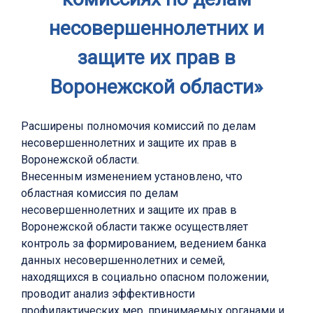
несовершеннолетних и
защите их прав в
Воронежской области»
Расширены полномочия комиссий по делам
несовершеннолетних и защите их прав в
Воронежской области.
Внесенным изменением установлено, что
областная комиссия по делам
несовершеннолетних и защите их прав в
Воронежской области также осуществляет
контроль за формированием, ведением банка
данных несовершеннолетних и семей,
находящихся в социально опасном положении,
проводит анализ эффективности
профилактических мер, принимаемых органами и