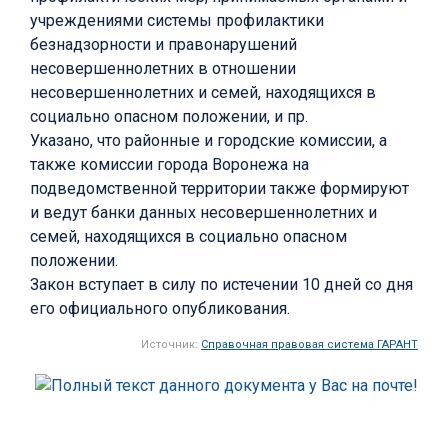
учреждениями системы профилактики
безнадзорности и правонарушений
несовершеннолетних в отношении
несовершеннолетних и семей, находящихся в
социально опасном положении, и пр.
Указано, что районные и городские комиссии, а
также комиссии города Воронежа на
подведомственной территории также формируют
и ведут банки данных несовершеннолетних и
семей, находящихся в социально опасном
положении.
Закон вступает в силу по истечении 10 дней со дня
его официального опубликования.
Источник:
Справочная правовая система ГАРАНТ