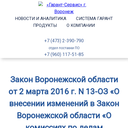
НОВОСТИ И АНАЛИТИКА
СИСТЕМА ГАРАНТ
ПРОДУКТЫ
О КОМПАНИИ
+7 (473) 2-390-790
отдел поставки ПО
+7 (960) 117-51-85
Закон Воронежской области
от 2 марта 2016 г. N 13-ОЗ «О
внесении изменений в Закон
Воронежской области «О
комиссиях по делам