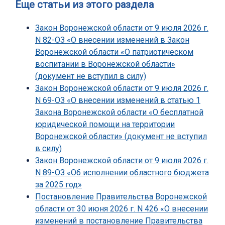
Еще статьи из этого раздела
Закон Воронежской области от 9 июля 2026 г.
N 82-ОЗ «О внесении изменений в Закон
Воронежской области «О патриотическом
воспитании в Воронежской области»
(документ не вступил в силу)
Закон Воронежской области от 9 июля 2026 г.
N 69-ОЗ «О внесении изменений в статью 1
Закона Воронежской области «О бесплатной
юридической помощи на территории
Воронежской области» (документ не вступил
в силу)
Закон Воронежской области от 9 июля 2026 г.
N 89-ОЗ «Об исполнении областного бюджета
за 2025 год»
Постановление Правительства Воронежской
области от 30 июня 2026 г. N 426 «О внесении
изменений в постановление Правительства