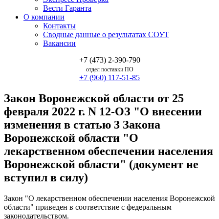
Вести Гаранта
О компании
Контакты
Сводные данные о результатах СОУТ
Вакансии
+7 (473) 2-390-790
отдел поставки ПО
+7 (960) 117-51-85
Закон Воронежской области от 25
февраля 2022 г. N 12-ОЗ "О внесении
изменения в статью 3 Закона
Воронежской области "О
лекарственном обеспечении населения
Воронежской области" (документ не
вступил в силу)
Закон "О лекарственном обеспечении населения Воронежской
области" приведен в соответствие с федеральным
законодательством.