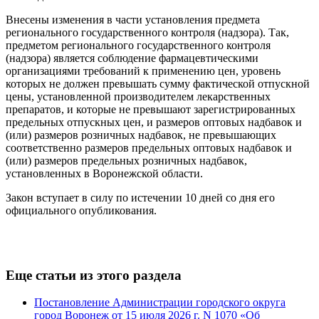
Внесены изменения в части установления предмета
регионального государственного контроля (надзора). Так,
предметом регионального государственного контроля
(надзора) является соблюдение фармацевтическими
организациями требований к применению цен, уровень
которых не должен превышать сумму фактической отпускной
цены, установленной производителем лекарственных
препаратов, и которые не превышают зарегистрированных
предельных отпускных цен, и размеров оптовых надбавок и
(или) размеров розничных надбавок, не превышающих
соответственно размеров предельных оптовых надбавок и
(или) размеров предельных розничных надбавок,
установленных в Воронежской области.
Закон вступает в силу по истечении 10 дней со дня его
официального опубликования.
Еще статьи из этого раздела
Постановление Администрации городского округа
город Воронеж от 15 июля 2026 г. N 1070 «Об